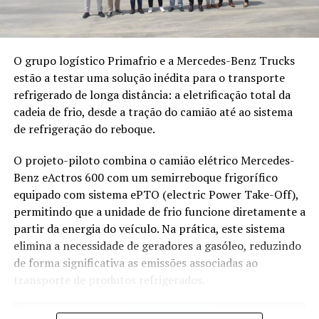
O grupo logístico Primafrio e a Mercedes-Benz Trucks
estão a testar uma solução inédita para o transporte
refrigerado de longa distância: a eletrificação total da
cadeia de frio, desde a tração do camião até ao sistema
de refrigeração do reboque.
O projeto-piloto combina o camião elétrico Mercedes-
Benz eActros 600 com um semirreboque frigorífico
equipado com sistema ePTO (electric Power Take-Off),
permitindo que a unidade de frio funcione diretamente a
partir da energia do veículo. Na prática, este sistema
elimina a necessidade de geradores a gasóleo, reduzindo
de forma significativa as emissões associadas ao
transporte de produtos refrigerados.