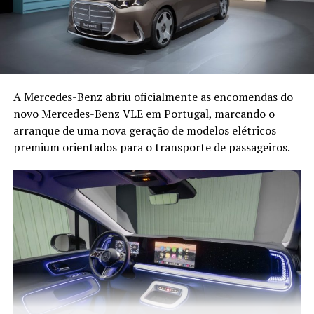
Segundo o presidente da Primafrio, José Esteban
Conesa, o projeto é um marco estratégico na transição
energética da empresa, destacando a importância de
testar soluções inovadoras em ambiente operacional
real. Já Alexander Müller, responsável pela eletrificação
de clientes na Mercedes-Benz Trucks, sublinha que esta
A Mercedes-Benz abriu oficialmente as encomendas do
abordagem demonstra o potencial de um transporte
novo Mercedes-Benz VLE em Portugal, marcando o
refrigerado de longo curso totalmente sustentável e
arranque de uma nova geração de modelos elétricos
escalável na Europa.
premium orientados para o transporte de passageiros.
O teste decorre inicialmente em corredores logísticos
na Península Ibérica, ligando centros operacionais em
Múrcia, Pinto (Madrid) e Vilamalla (Girona), com
possibilidade de expansão para rotas internacionais
conforme os resultados obtidos.
A infraestrutura energética própria da Primafrio,
incluindo sistemas de carregamento nos seus centros
logísticos, desempenha um papel essencial na