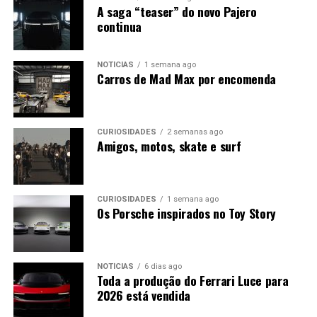
A saga “teaser” do novo Pajero
continua
NOTÍCIAS
1 semana ago
Carros de Mad Max por encomenda
CURIOSIDADES
2 semanas ago
Amigos, motos, skate e surf
CURIOSIDADES
1 semana ago
Os Porsche inspirados no Toy Story
O novo VLE representa uma mudança profunda na
abordagem da Mercedes-Benz ao segmento das grandes
viaturas de passageiros, apostando numa combinação
entre luxo, versatilidade e tecnologia. A marca alemã
NOTÍCIAS
6 dias ago
Toda a produção do Ferrari Luce para
descreve o modelo como um “Grand Limousine” capaz
2026 está vendida
de se adaptar tanto a famílias como a serviços de