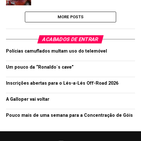
MORE POSTS
ACABADOS DE ENTRAR
Polícias camuflados multam uso do telemóvel
Um pouco da “Ronaldo´s cave”
Inscrições abertas para o Lés-a-Lés Off-Road 2026
A Galloper vai voltar
Pouco mais de uma semana para a Concentração de Góis