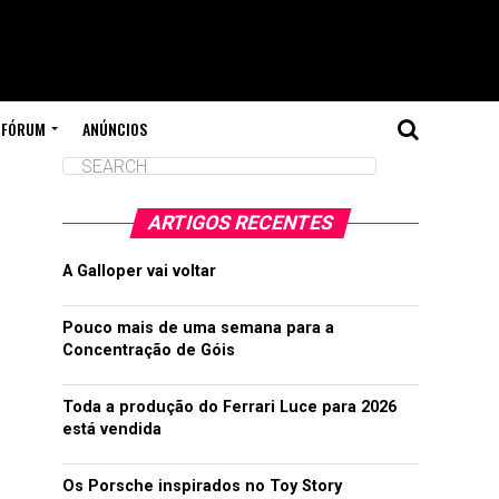
FÓRUM
ANÚNCIOS
ARTIGOS RECENTES
A Galloper vai voltar
Pouco mais de uma semana para a
Concentração de Góis
Toda a produção do Ferrari Luce para 2026
está vendida
Os Porsche inspirados no Toy Story