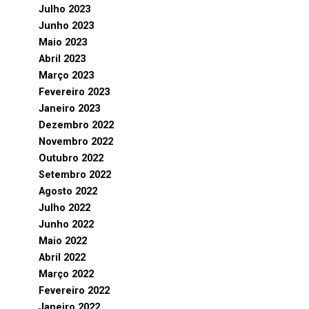
Julho 2023
Junho 2023
Maio 2023
Abril 2023
Março 2023
Fevereiro 2023
Janeiro 2023
Dezembro 2022
Novembro 2022
Outubro 2022
Setembro 2022
Agosto 2022
Julho 2022
Junho 2022
Maio 2022
Abril 2022
Março 2022
Fevereiro 2022
Janeiro 2022