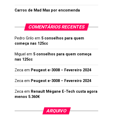
Carros de Mad Max por encomenda
COMENTÁRIOS RECENTES
Pedro Grilo
em
5 conselhos para quem
começa nas 125cc
Miguel
em
5 conselhos para quem começa
nas 125cc
Zeca
em
Peugeot e-3008 – Fevereiro 2024
Zeca
em
Peugeot e-3008 – Fevereiro 2024
Zeca
em
Renault Mégane E-Tech custa agora
menos 5.360€
ARQUIVO