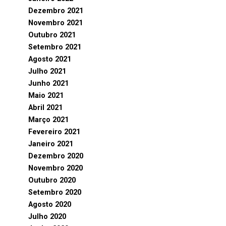
Dezembro 2021
Novembro 2021
Outubro 2021
Setembro 2021
Agosto 2021
Julho 2021
Junho 2021
Maio 2021
Abril 2021
Março 2021
Fevereiro 2021
Janeiro 2021
Dezembro 2020
Novembro 2020
Outubro 2020
Setembro 2020
Agosto 2020
Julho 2020