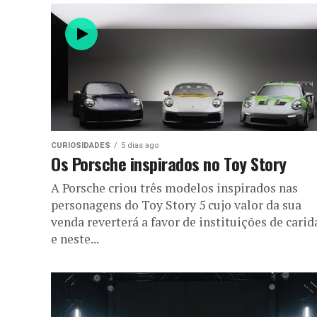
CURIOSIDADES
5 dias ago
Os Porsche inspirados no Toy Story
A Porsche criou três modelos inspirados nas
personagens do Toy Story 5 cujo valor da sua
venda reverterá a favor de instituições de cari
e neste...