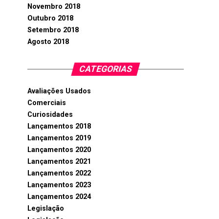
Novembro 2018
Outubro 2018
Setembro 2018
Agosto 2018
CATEGORIAS
Avaliações Usados
Comerciais
Curiosidades
Lançamentos 2018
Lançamentos 2019
Lançamentos 2020
Lançamentos 2021
Lançamentos 2022
Lançamentos 2023
Lançamentos 2024
Legislação