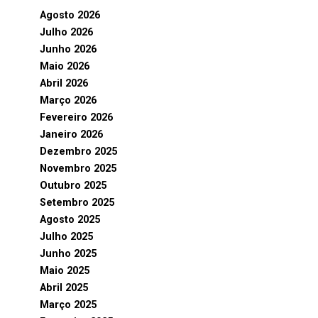
Agosto 2026
Julho 2026
Junho 2026
Maio 2026
Abril 2026
Março 2026
Fevereiro 2026
Janeiro 2026
Dezembro 2025
Novembro 2025
Outubro 2025
Setembro 2025
Agosto 2025
Julho 2025
Junho 2025
Maio 2025
Abril 2025
Março 2025