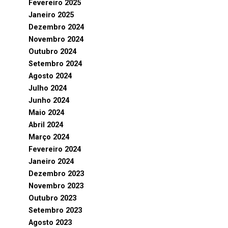
Fevereiro 2025
Janeiro 2025
Dezembro 2024
Novembro 2024
Outubro 2024
Setembro 2024
Agosto 2024
Julho 2024
Junho 2024
Maio 2024
Abril 2024
Março 2024
Fevereiro 2024
Janeiro 2024
Dezembro 2023
Novembro 2023
Outubro 2023
Setembro 2023
Agosto 2023