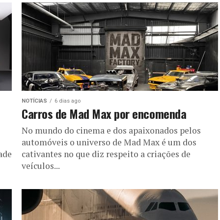
NOTÍCIAS
6 dias ago
Carros de Mad Max por encomenda
No mundo do cinema e dos apaixonados pelos
automóveis o universo de Mad Max é um dos
dade
cativantes no que diz respeito a criações de
veículos...