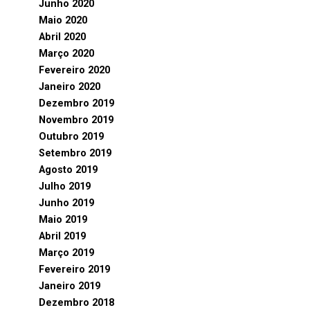
Junho 2020
Maio 2020
Abril 2020
Março 2020
Fevereiro 2020
Janeiro 2020
Dezembro 2019
Novembro 2019
Outubro 2019
Setembro 2019
Agosto 2019
Julho 2019
Junho 2019
Maio 2019
Abril 2019
Março 2019
Fevereiro 2019
Janeiro 2019
Dezembro 2018