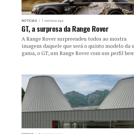
NOTÍCIAS
1 semana ago
GT, a surpresa da Range Rover
A Range Rover surpreendeu todos ao mostra
imagens daquele que será o quinto modelo da 
gama, o GT, um Range Rover com um perfil bem.