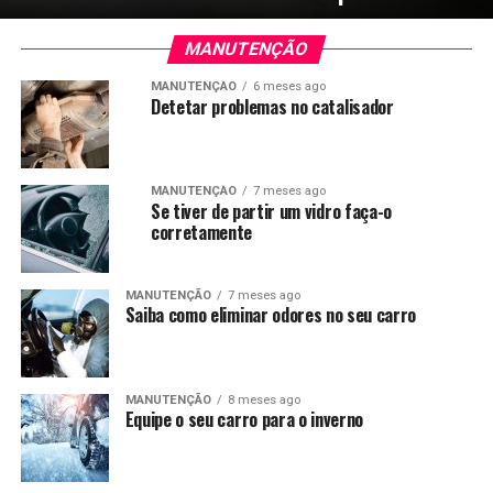
MANUTENÇÃO
MANUTENÇÃO
6 meses ago
Detetar problemas no catalisador
MANUTENÇÃO
7 meses ago
Se tiver de partir um vidro faça-o
corretamente
MANUTENÇÃO
7 meses ago
Saiba como eliminar odores no seu carro
MANUTENÇÃO
8 meses ago
Equipe o seu carro para o inverno