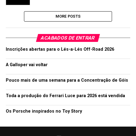
MORE POSTS
ACABADOS DE ENTRAR
Inscrições abertas para o Lés-a-Lés Off-Road 2026
A Galloper vai voltar
Pouco mais de uma semana para a Concentração de Góis
Toda a produção do Ferrari Luce para 2026 está vendida
Os Porsche inspirados no Toy Story