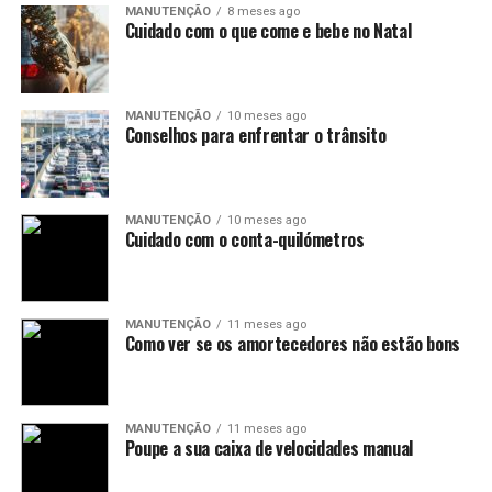
MANUTENÇÃO
8 meses ago
Cuidado com o que come e bebe no Natal
MANUTENÇÃO
10 meses ago
Conselhos para enfrentar o trânsito
MANUTENÇÃO
10 meses ago
Cuidado com o conta-quilómetros
MANUTENÇÃO
11 meses ago
Como ver se os amortecedores não estão bons
MANUTENÇÃO
11 meses ago
Poupe a sua caixa de velocidades manual