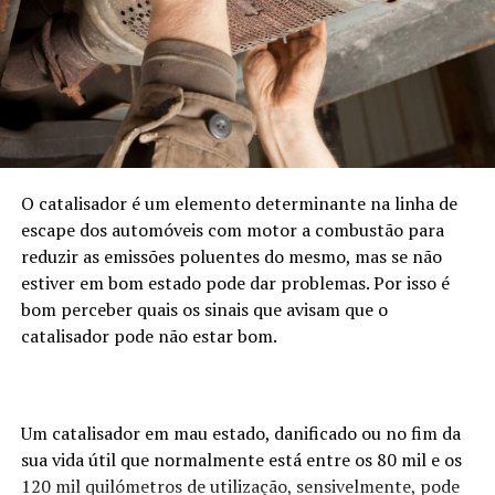
O catalisador é um elemento determinante na linha de
escape dos automóveis com motor a combustão para
reduzir as emissões poluentes do mesmo, mas se não
estiver em bom estado pode dar problemas. Por isso é
bom perceber quais os sinais que avisam que o
catalisador pode não estar bom.
Um catalisador em mau estado, danificado ou no fim da
sua vida útil que normalmente está entre os 80 mil e os
120 mil quilómetros de utilização, sensivelmente, pode