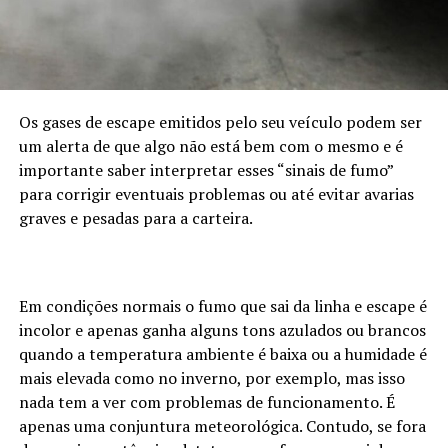
Os gases de escape emitidos pelo seu veículo podem ser
um alerta de que algo não está bem com o mesmo e é
importante saber interpretar esses “sinais de fumo”
para corrigir eventuais problemas ou até evitar avarias
graves e pesadas para a carteira.
Em condições normais o fumo que sai da linha e escape é
incolor e apenas ganha alguns tons azulados ou brancos
quando a temperatura ambiente é baixa ou a humidade é
mais elevada como no inverno, por exemplo, mas isso
nada tem a ver com problemas de funcionamento. É
apenas uma conjuntura meteorológica. Contudo, se fora