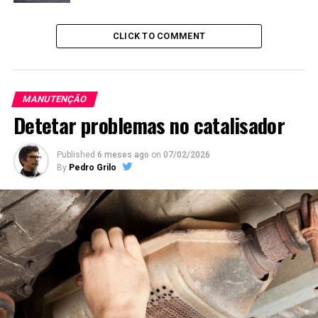
CLICK TO COMMENT
MANUTENÇÃO
Detetar problemas no catalisador
Published
6 meses ago
on
07/02/2026
By
Pedro Grilo