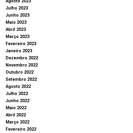
Agosto 2023
Julho 2023
Junho 2023
Maio 2023
Abril 2023
Março 2023
Fevereiro 2023
Janeiro 2023
Dezembro 2022
Novembro 2022
Outubro 2022
Setembro 2022
Agosto 2022
Julho 2022
Junho 2022
Maio 2022
Abril 2022
Março 2022
Fevereiro 2022