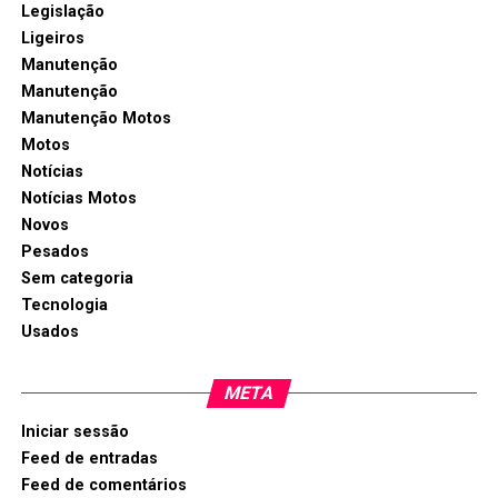
Legislação
Ligeiros
Manutenção
Manutenção
Manutenção Motos
Motos
Notícias
Notícias Motos
Novos
Pesados
Sem categoria
Tecnologia
Usados
META
Iniciar sessão
Feed de entradas
Feed de comentários