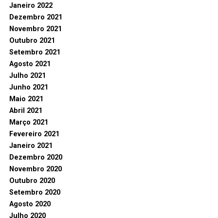
Janeiro 2022
Dezembro 2021
Novembro 2021
Outubro 2021
Setembro 2021
Agosto 2021
Julho 2021
Junho 2021
Maio 2021
Abril 2021
Março 2021
Fevereiro 2021
Janeiro 2021
Dezembro 2020
Novembro 2020
Outubro 2020
Setembro 2020
Agosto 2020
Julho 2020