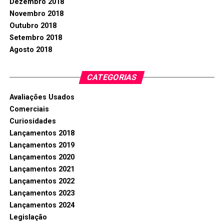
Dezembro 2018
Novembro 2018
Outubro 2018
Setembro 2018
Agosto 2018
CATEGORIAS
Avaliações Usados
Comerciais
Curiosidades
Lançamentos 2018
Lançamentos 2019
Lançamentos 2020
Lançamentos 2021
Lançamentos 2022
Lançamentos 2023
Lançamentos 2024
Legislação