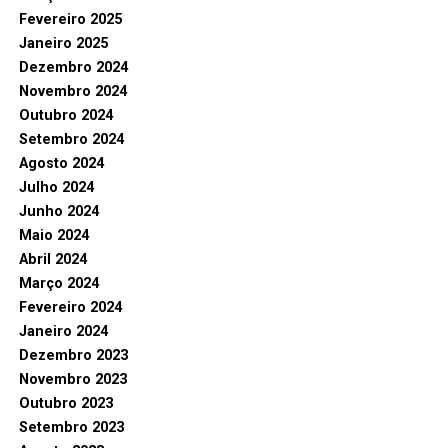
Fevereiro 2025
Janeiro 2025
Dezembro 2024
Novembro 2024
Outubro 2024
Setembro 2024
Agosto 2024
Julho 2024
Junho 2024
Maio 2024
Abril 2024
Março 2024
Fevereiro 2024
Janeiro 2024
Dezembro 2023
Novembro 2023
Outubro 2023
Setembro 2023