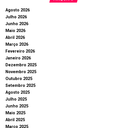
Agosto 2026
Julho 2026
Junho 2026
Maio 2026
Abril 2026
Março 2026
Fevereiro 2026
Janeiro 2026
Dezembro 2025
Novembro 2025
Outubro 2025
Setembro 2025
Agosto 2025
Julho 2025
Junho 2025
Maio 2025
Abril 2025
Março 2025