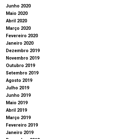
Junho 2020
Maio 2020
Abril 2020
Março 2020
Fevereiro 2020
Janeiro 2020
Dezembro 2019
Novembro 2019
Outubro 2019
Setembro 2019
Agosto 2019
Julho 2019
Junho 2019
Maio 2019
Abril 2019
Março 2019
Fevereiro 2019
Janeiro 2019