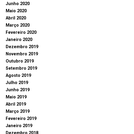
Junho 2020
Maio 2020
Abril 2020
Março 2020
Fevereiro 2020
Janeiro 2020
Dezembro 2019
Novembro 2019
Outubro 2019
Setembro 2019
Agosto 2019
Julho 2019
Junho 2019
Maio 2019
Abril 2019
Março 2019
Fevereiro 2019
Janeiro 2019
Dezembro 2018