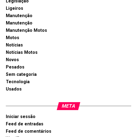
Legislação
Ligeiros
Manutenção
Manutenção
Manutenção Motos
Motos
Notícias
Notícias Motos
Novos
Pesados
Sem categoria
Tecnologia
Usados
META
Iniciar sessão
Feed de entradas
Feed de comentários