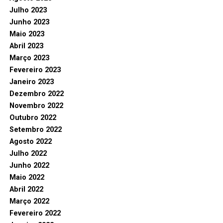
Julho 2023
Junho 2023
Maio 2023
Abril 2023
Março 2023
Fevereiro 2023
Janeiro 2023
Dezembro 2022
Novembro 2022
Outubro 2022
Setembro 2022
Agosto 2022
Julho 2022
Junho 2022
Maio 2022
Abril 2022
Março 2022
Fevereiro 2022