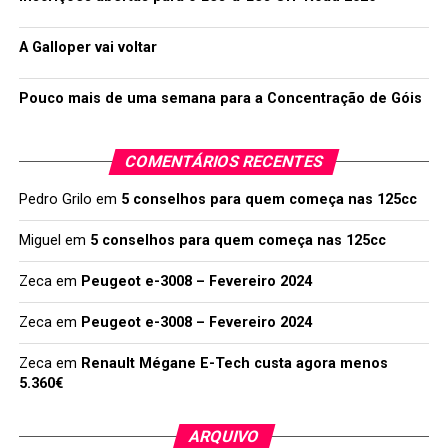
A Galloper vai voltar
Pouco mais de uma semana para a Concentração de Góis
COMENTÁRIOS RECENTES
Pedro Grilo
em
5 conselhos para quem começa nas 125cc
Miguel
em
5 conselhos para quem começa nas 125cc
Zeca
em
Peugeot e-3008 – Fevereiro 2024
Zeca
em
Peugeot e-3008 – Fevereiro 2024
Zeca
em
Renault Mégane E-Tech custa agora menos
5.360€
ARQUIVO