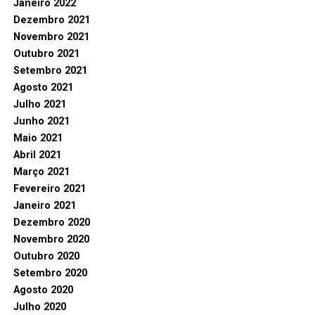
Janeiro 2022
Dezembro 2021
Novembro 2021
Outubro 2021
Setembro 2021
Agosto 2021
Julho 2021
Junho 2021
Maio 2021
Abril 2021
Março 2021
Fevereiro 2021
Janeiro 2021
Dezembro 2020
Novembro 2020
Outubro 2020
Setembro 2020
Agosto 2020
Julho 2020