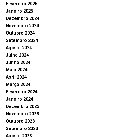
Fevereiro 2025
Janeiro 2025
Dezembro 2024
Novembro 2024
Outubro 2024
Setembro 2024
Agosto 2024
Julho 2024
Junho 2024
Maio 2024
Abril 2024
Março 2024
Fevereiro 2024
Janeiro 2024
Dezembro 2023
Novembro 2023
Outubro 2023
Setembro 2023
Agosto 2023