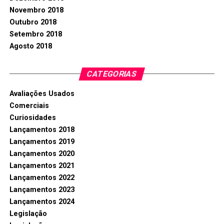
Novembro 2018
Outubro 2018
Setembro 2018
Agosto 2018
CATEGORIAS
Avaliações Usados
Comerciais
Curiosidades
Lançamentos 2018
Lançamentos 2019
Lançamentos 2020
Lançamentos 2021
Lançamentos 2022
Lançamentos 2023
Lançamentos 2024
Legislação