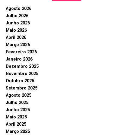
Agosto 2026
Julho 2026
Junho 2026
Maio 2026
Abril 2026
Março 2026
Fevereiro 2026
Janeiro 2026
Dezembro 2025
Novembro 2025
Outubro 2025
Setembro 2025
Agosto 2025
Julho 2025
Junho 2025
Maio 2025
Abril 2025
Março 2025