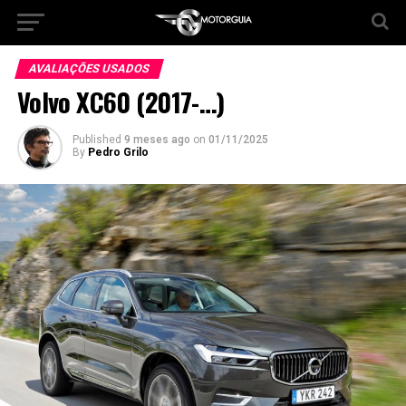
bakautoto
bakautoto
bakautoto
bakautoto
toto togel
toto togel
toto togel
situs togel
toto togel
situs slot
situs toto
situs toto
togel resmi
situs toto
bento4d
bento4d
bento4d
bento4d
bento4d
bento4d
bento4d
bento4d
bento4d
bento4d
bento4d
bento4d
slot resmi
toto
AVALIAÇÕES USADOS
Volvo XC60 (2017-…)
Published
9 meses ago
on
01/11/2025
By
Pedro Grilo