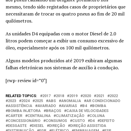
mesmo, tendo sido registados casos de proprietários que
necessitaram de trocar os quatro pneus ao fim de 20 mil
quilómetros.
As unidades D4 equipadas com o motor Diesel de 2.0
litros podem começar a exibir um consumo excessivo de
óleo, especialmente após os 100 mil quilómetros.
Alguns modelos produzidos até 2019 exibiram algumas
falhas eletrónicas nos sistemas de auxílio à condução.
[rwp-review id=”0″]
RELATED TOPICS:
2017
2018
2019
2020
2021
2022
2023
2024
2025
ABS
ANOMALIA
AR CONDICIONADO
ASSISTÊNCIA
AVARIADO
AVARIAS
B4
BOMBA
BOMBA INJETORA
BRAÇOS
CAIXA DE VELOCIDADES
CÁRTER
CENTRALINA
CLIMATIZAÇÃO
COLUNA
CONCESSIONÁRIO
CONSUMOS
CUSTO
D4
DEFEITO
DESGASTE
DIESEL
DIREÇÃO
DIREÇÃO ASSISTIDA
DISTRIBUIÇÃO
EGR
ELÉTRICO
EMBRAIAGEM
ESP