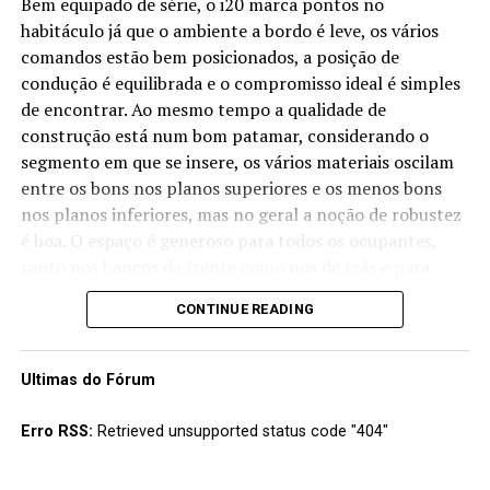
Bem equipado de série, o i20 marca pontos no
vez que oferece 380 litros de capacidade.
habitáculo já que o ambiente a bordo é leve, os vários
Motores
comandos estão bem posicionados, a posição de
condução é equilibrada e o compromisso ideal é simples
Começando nas unidades a gasolina, esta geração do
de encontrar. Ao mesmo tempo a qualidade de
Leon conta com os motores 1.0 TSI com 90 cv de
construção está num bom patamar, considerando o
potência e o 1.5 TSI com 110, 130 e 150 cv. Estes
segmento em que se insere, os vários materiais oscilam
motores também são complementados por versões mild
entre os bons nos planos superiores e os menos bons
hybrid, nomeadamente o 1.0 eTSI com 90 cv e o 1.5 eTSI
nos planos inferiores, mas no geral a noção de robustez
com 110 e 150 cv de potência. Seguem-se as propostas
é boa. O espaço é generoso para todos os ocupantes,
Diesel com o 2.0 TDI nas versões de 115 e 150 cv e por
tanto nos bancos da frente como nos de trás e para
fim ainda há duas soluções híbridas Plug-In, o 1.4 TSI e-
rematar a bagageira é uma das melhores face aos seus
CONTINUE READING
Hybrid com 204 cv e o mais potente 1.5 e-Hybrid Fr com
diretos rivais já que oferece 326 litros de capacidade. Em
272 cv. Para as suas dimensões e “caráter”, o motor 1.0
termos de conforto a sua suspensão não revela um
fica um pouco aquém, mas tem a vantagem de ter os
trabalho muito eficaz quando o i20 se depara com
Ultimas do Fórum
consumos a gasolina mais baixos. Pelo equilíbrio entre
estradas mais degradadas e é normal que se sintam
consumos e prestações as versões Diesel poderão ser as
algumas vibrações quando as armadilhas do piso se
Erro RSS:
Retrieved unsupported status code "404"
mais apelativas.
sucedem pois sentem-se alguma ineficácia no
amortecimento. A direção é leve e isso facilita as