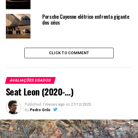
Porsche Cayenne elétrico enfrenta gigante
dos céus
CLICK TO COMMENT
AVALIAÇÕES USADOS
Seat Leon (2020-…)
Published
7 meses ago
on
27/12/2025
By
Pedro Grilo