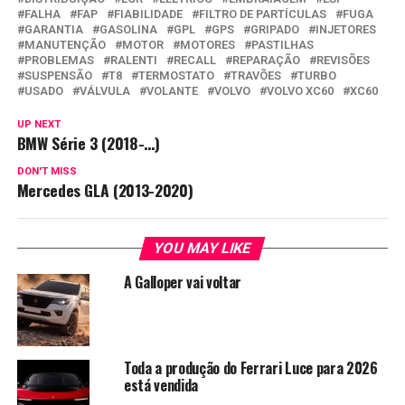
FALHA
FAP
FIABILIDADE
FILTRO DE PARTÍCULAS
FUGA
GARANTIA
GASOLINA
GPL
GPS
GRIPADO
INJETORES
MANUTENÇÃO
MOTOR
MOTORES
PASTILHAS
PROBLEMAS
RALENTI
RECALL
REPARAÇÃO
REVISÕES
SUSPENSÃO
T8
TERMOSTATO
TRAVÕES
TURBO
USADO
VÁLVULA
VOLANTE
VOLVO
VOLVO XC60
XC60
UP NEXT
BMW Série 3 (2018-…)
DON'T MISS
Mercedes GLA (2013-2020)
YOU MAY LIKE
A Galloper vai voltar
Toda a produção do Ferrari Luce para 2026
está vendida