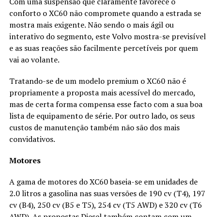
Com uma suspensão que claramente favorece o
conforto o XC60 não compromete quando a estrada se
mostra mais exigente. Não sendo o mais ágil ou
interativo do segmento, este Volvo mostra-se previsível
e as suas reações são facilmente percetíveis por quem
vai ao volante.
Tratando-se de um modelo premium o XC60 não é
propriamente a proposta mais acessível do mercado,
mas de certa forma compensa esse facto com a sua boa
lista de equipamento de série. Por outro lado, os seus
custos de manutenção também não são dos mais
convidativos.
Motores
A gama de motores do XC60 baseia-se em unidades de
2.0 litros a gasolina nas suas versões de 190 cv (T4), 197
cv (B4), 250 cv (B5 e T5), 254 cv (T5 AWD) e 320 cv (T6
AWD). As propostas Diesel também contam com um