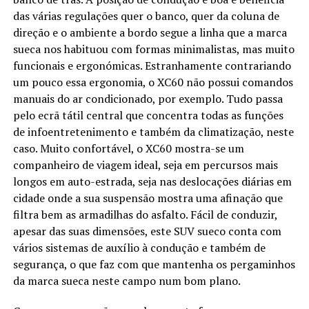
das várias regulações quer o banco, quer da coluna de
direção e o ambiente a bordo segue a linha que a marca
sueca nos habituou com formas minimalistas, mas muito
funcionais e ergonómicas. Estranhamente contrariando
um pouco essa ergonomia, o XC60 não possui comandos
manuais do ar condicionado, por exemplo. Tudo passa
pelo ecrã tátil central que concentra todas as funções
de infoentretenimento e também da climatização, neste
caso. Muito confortável, o XC60 mostra-se um
companheiro de viagem ideal, seja em percursos mais
longos em auto-estrada, seja nas deslocações diárias em
cidade onde a sua suspensão mostra uma afinação que
filtra bem as armadilhas do asfalto. Fácil de conduzir,
apesar das suas dimensões, este SUV sueco conta com
vários sistemas de auxílio à condução e também de
segurança, o que faz com que mantenha os pergaminhos
da marca sueca neste campo num bom plano.