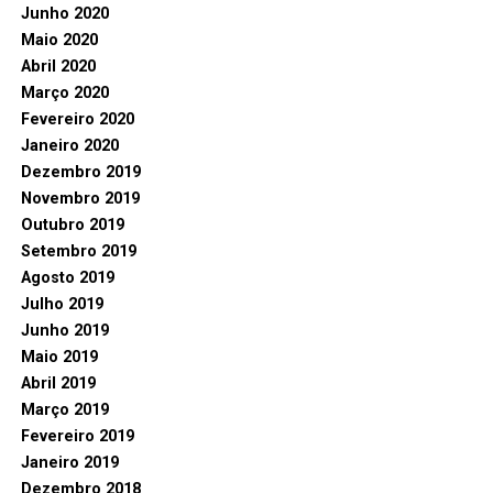
Junho 2020
Maio 2020
Abril 2020
Março 2020
Fevereiro 2020
Janeiro 2020
Dezembro 2019
Novembro 2019
Outubro 2019
Setembro 2019
Agosto 2019
Julho 2019
Junho 2019
Maio 2019
Abril 2019
Março 2019
Fevereiro 2019
Janeiro 2019
Dezembro 2018