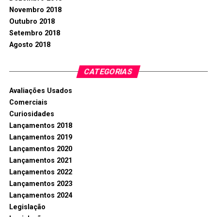
Novembro 2018
Outubro 2018
Setembro 2018
Agosto 2018
CATEGORIAS
Avaliações Usados
Comerciais
Curiosidades
Lançamentos 2018
Lançamentos 2019
Lançamentos 2020
Lançamentos 2021
Lançamentos 2022
Lançamentos 2023
Lançamentos 2024
Legislação