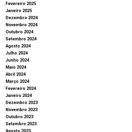
Fevereiro 2025
Janeiro 2025
Dezembro 2024
Novembro 2024
Outubro 2024
Setembro 2024
Agosto 2024
Julho 2024
Junho 2024
Maio 2024
Abril 2024
Março 2024
Fevereiro 2024
Janeiro 2024
Dezembro 2023
Novembro 2023
Outubro 2023
Setembro 2023
Agosto 2023