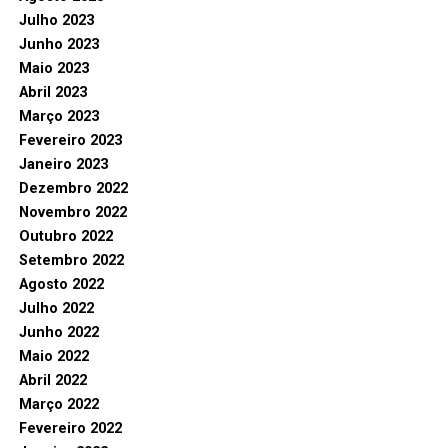
Julho 2023
Junho 2023
Maio 2023
Abril 2023
Março 2023
Fevereiro 2023
Janeiro 2023
Dezembro 2022
Novembro 2022
Outubro 2022
Setembro 2022
Agosto 2022
Julho 2022
Junho 2022
Maio 2022
Abril 2022
Março 2022
Fevereiro 2022