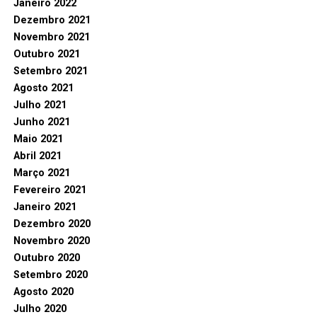
Janeiro 2022
Dezembro 2021
Novembro 2021
Outubro 2021
Setembro 2021
Agosto 2021
Julho 2021
Junho 2021
Maio 2021
Abril 2021
Março 2021
Fevereiro 2021
Janeiro 2021
Dezembro 2020
Novembro 2020
Outubro 2020
Setembro 2020
Agosto 2020
Julho 2020