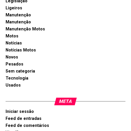
Legislação
Ligeiros
Manutenção
Manutenção
Manutenção Motos
Motos
Notícias
Notícias Motos
Novos
Pesados
Sem categoria
Tecnologia
Usados
META
Iniciar sessão
Feed de entradas
Feed de comentários