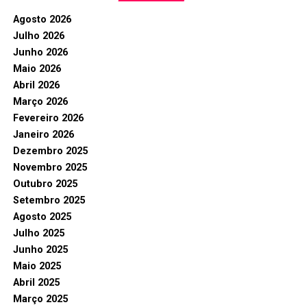
Agosto 2026
Julho 2026
Junho 2026
Maio 2026
Abril 2026
Março 2026
Fevereiro 2026
Janeiro 2026
Dezembro 2025
Novembro 2025
Outubro 2025
Setembro 2025
Agosto 2025
Julho 2025
Junho 2025
Maio 2025
Abril 2025
Março 2025