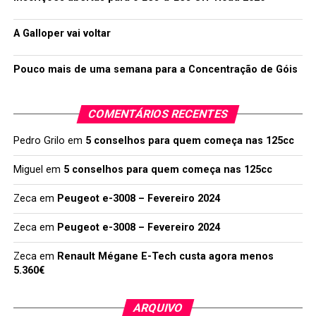
A Galloper vai voltar
Pouco mais de uma semana para a Concentração de Góis
COMENTÁRIOS RECENTES
Pedro Grilo
em
5 conselhos para quem começa nas 125cc
Miguel
em
5 conselhos para quem começa nas 125cc
Zeca
em
Peugeot e-3008 – Fevereiro 2024
Zeca
em
Peugeot e-3008 – Fevereiro 2024
Zeca
em
Renault Mégane E-Tech custa agora menos
5.360€
ARQUIVO