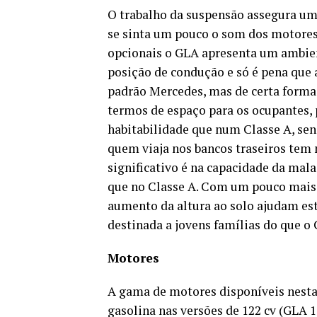
O trabalho da suspensão assegura um
se sinta um pouco o som dos motores 
opcionais o GLA apresenta um ambie
posição de condução e só é pena que 
padrão Mercedes, mas de certa forma
termos de espaço para os ocupantes
habitabilidade que num Classe A, se
quem viaja nos bancos traseiros tem
significativo é na capacidade da mala
que no Classe A. Com um pouco mais 
aumento da altura ao solo ajudam est
destinada a jovens famílias do que o 
Motores
A gama de motores disponíveis nesta
gasolina nas versões de 122 cv (GLA 1