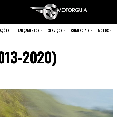
IAÇÕES
LANÇAMENTOS
SERVIÇOS
COMERCIAIS
MOTOS
013-2020)