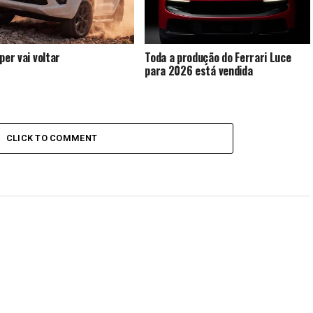
per vai voltar
Toda a produção do Ferrari Luce
para 2026 está vendida
CLICK TO COMMENT