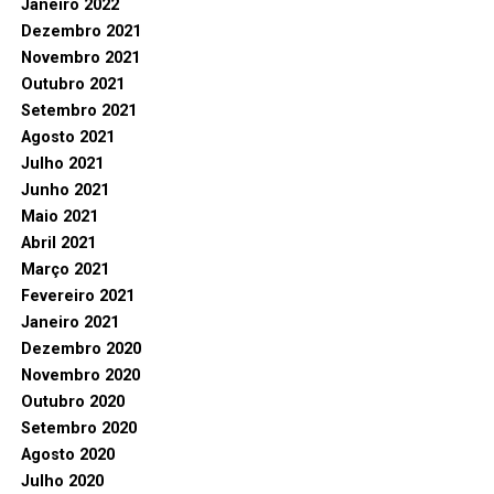
Janeiro 2022
Dezembro 2021
Novembro 2021
Outubro 2021
Setembro 2021
Agosto 2021
Julho 2021
Junho 2021
Maio 2021
Abril 2021
Março 2021
Fevereiro 2021
Janeiro 2021
Dezembro 2020
Novembro 2020
Outubro 2020
Setembro 2020
Agosto 2020
Julho 2020