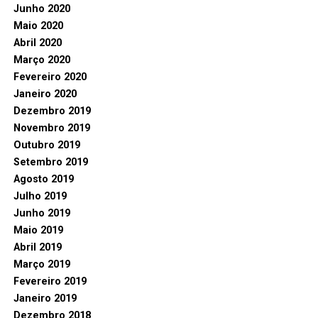
Junho 2020
Maio 2020
Abril 2020
Março 2020
Fevereiro 2020
Janeiro 2020
Dezembro 2019
Novembro 2019
Outubro 2019
Setembro 2019
Agosto 2019
Julho 2019
Junho 2019
Maio 2019
Abril 2019
Março 2019
Fevereiro 2019
Janeiro 2019
Dezembro 2018