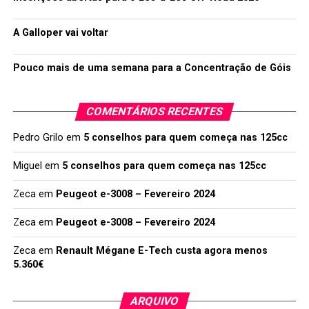
A Galloper vai voltar
Pouco mais de uma semana para a Concentração de Góis
COMENTÁRIOS RECENTES
Pedro Grilo
em
5 conselhos para quem começa nas 125cc
Miguel
em
5 conselhos para quem começa nas 125cc
Zeca
em
Peugeot e-3008 – Fevereiro 2024
Zeca
em
Peugeot e-3008 – Fevereiro 2024
Zeca
em
Renault Mégane E-Tech custa agora menos
5.360€
ARQUIVO