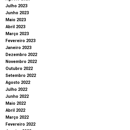
Julho 2023
Junho 2023
Maio 2023
Abril 2023
Março 2023
Fevereiro 2023
Janeiro 2023
Dezembro 2022
Novembro 2022
Outubro 2022
Setembro 2022
Agosto 2022
Julho 2022
Junho 2022
Maio 2022
Abril 2022
Março 2022
Fevereiro 2022