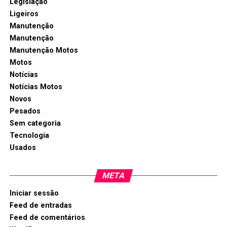
Legislação
Ligeiros
Manutenção
Manutenção
Manutenção Motos
Motos
Notícias
Notícias Motos
Novos
Pesados
Sem categoria
Tecnologia
Usados
META
Iniciar sessão
Feed de entradas
Feed de comentários