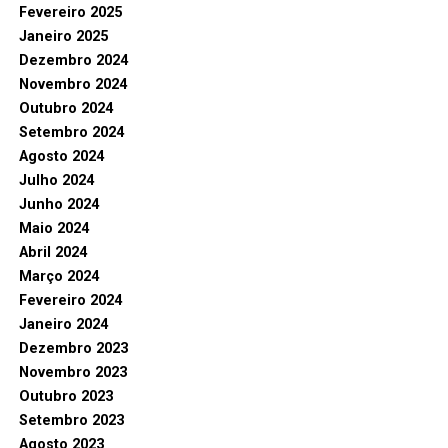
Fevereiro 2025
Janeiro 2025
Dezembro 2024
Novembro 2024
Outubro 2024
Setembro 2024
Agosto 2024
Julho 2024
Junho 2024
Maio 2024
Abril 2024
Março 2024
Fevereiro 2024
Janeiro 2024
Dezembro 2023
Novembro 2023
Outubro 2023
Setembro 2023
Agosto 2023