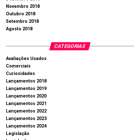
Novembro 2018
Outubro 2018
Setembro 2018
Agosto 2018
CATEGORIAS
Avaliações Usados
Comerciais
Curiosidades
Lançamentos 2018
Lançamentos 2019
Lançamentos 2020
Lançamentos 2021
Lançamentos 2022
Lançamentos 2023
Lançamentos 2024
Legislação