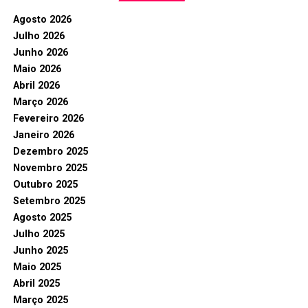
Agosto 2026
Julho 2026
Junho 2026
Maio 2026
Abril 2026
Março 2026
Fevereiro 2026
Janeiro 2026
Dezembro 2025
Novembro 2025
Outubro 2025
Setembro 2025
Agosto 2025
Julho 2025
Junho 2025
Maio 2025
Abril 2025
Março 2025