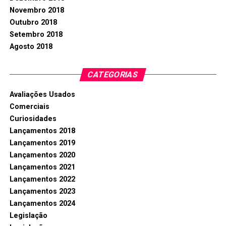
Novembro 2018
Outubro 2018
Setembro 2018
Agosto 2018
CATEGORIAS
Avaliações Usados
Comerciais
Curiosidades
Lançamentos 2018
Lançamentos 2019
Lançamentos 2020
Lançamentos 2021
Lançamentos 2022
Lançamentos 2023
Lançamentos 2024
Legislação