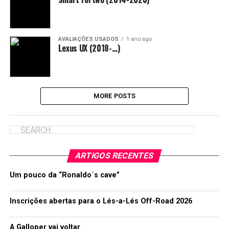
AVALIAÇÕES USADOS
1 ano ago
Lexus UX (2018-…)
MORE POSTS
ARTIGOS RECENTES
Um pouco da “Ronaldo´s cave”
Inscrições abertas para o Lés-a-Lés Off-Road 2026
A Galloper vai voltar