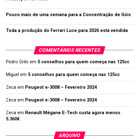
Pouco mais de uma semana para a Concentração de Góis
Toda a produção do Ferrari Luce para 2026 está vendida
COMENTÁRIOS RECENTES
Pedro Grilo
em
5 conselhos para quem começa nas 125cc
Miguel
em
5 conselhos para quem começa nas 125cc
Zeca
em
Peugeot e-3008 – Fevereiro 2024
Zeca
em
Peugeot e-3008 – Fevereiro 2024
Zeca
em
Renault Mégane E-Tech custa agora menos
5.360€
ARQUIVO