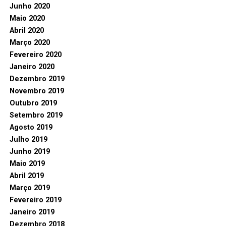
Junho 2020
Maio 2020
Abril 2020
Março 2020
Fevereiro 2020
Janeiro 2020
Dezembro 2019
Novembro 2019
Outubro 2019
Setembro 2019
Agosto 2019
Julho 2019
Junho 2019
Maio 2019
Abril 2019
Março 2019
Fevereiro 2019
Janeiro 2019
Dezembro 2018