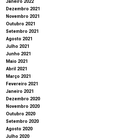
Janeiro 2022
Dezembro 2021
Novembro 2021
Outubro 2021
Setembro 2021
Agosto 2021
Julho 2021
Junho 2021
Maio 2021
Abril 2021
Março 2021
Fevereiro 2021
Janeiro 2021
Dezembro 2020
Novembro 2020
Outubro 2020
Setembro 2020
Agosto 2020
Julho 2020