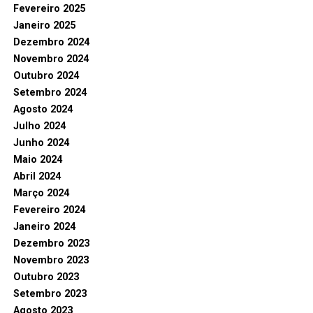
Fevereiro 2025
Janeiro 2025
Dezembro 2024
Novembro 2024
Outubro 2024
Setembro 2024
Agosto 2024
Julho 2024
Junho 2024
Maio 2024
Abril 2024
Março 2024
Fevereiro 2024
Janeiro 2024
Dezembro 2023
Novembro 2023
Outubro 2023
Setembro 2023
Agosto 2023