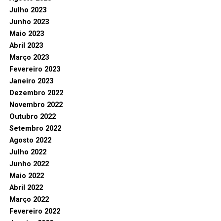
Julho 2023
Junho 2023
Maio 2023
Abril 2023
Março 2023
Fevereiro 2023
Janeiro 2023
Dezembro 2022
Novembro 2022
Outubro 2022
Setembro 2022
Agosto 2022
Julho 2022
Junho 2022
Maio 2022
Abril 2022
Março 2022
Fevereiro 2022