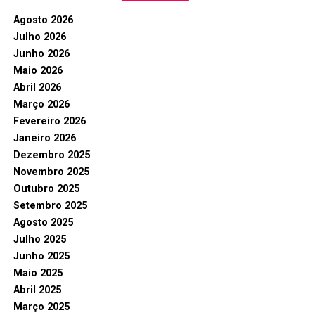
Agosto 2026
Julho 2026
Junho 2026
Maio 2026
Abril 2026
Março 2026
Fevereiro 2026
Janeiro 2026
Dezembro 2025
Novembro 2025
Outubro 2025
Setembro 2025
Agosto 2025
Julho 2025
Junho 2025
Maio 2025
Abril 2025
Março 2025