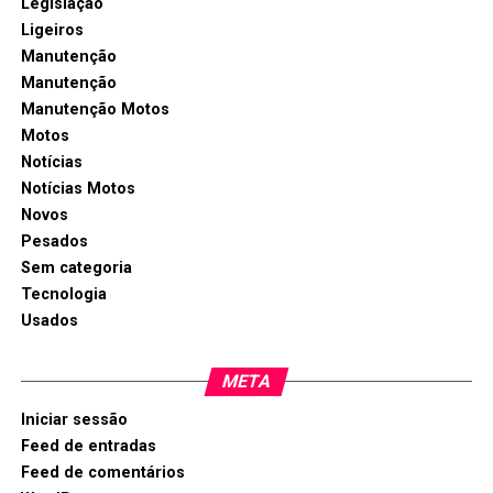
Legislação
Ligeiros
Manutenção
Manutenção
Manutenção Motos
Motos
Notícias
Notícias Motos
Novos
Pesados
Sem categoria
Tecnologia
Usados
META
Iniciar sessão
Feed de entradas
Feed de comentários