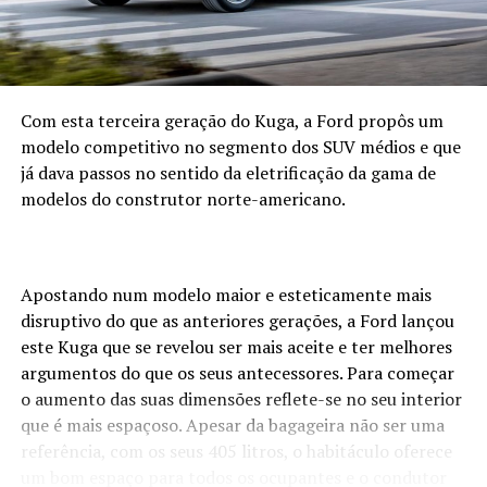
Motores
A oferta de motores do i20 começa nas unidades a
gasolina com o 1.0 T-GDI com 100 e 120 cv de potência,
o 1.2 com 85 cv e o 1.4 com 100 cv. Além destes também
Com esta terceira geração do Kuga, a Ford propôs um
é possível contar com soluções a gasóleo com o 1.1 CRDi
modelo competitivo no segmento dos SUV médios e que
com 75 cv e o 1.4 CRDi com 90 cv de potência. Qualquer
já dava passos no sentido da eletrificação da gama de
uma destas unidades dá uma resposta razoável às
modelos do construtor norte-americano.
exigências que se colocam ao i20, especialmente em
cidade, mas entre todos destacam-se os bons consumos
dos motores Diesel com os consumos a ficarem pelos 4,5
Apostando num modelo maior e esteticamente mais
l/100 km para o 1.1 CRDi e os 4,7 l/100 km para o 1.4
disruptivo do que as anteriores gerações, a Ford lançou
CRDi.
este Kuga que se revelou ser mais aceite e ter melhores
argumentos do que os seus antecessores. Para começar
Principais avarias e problemas
o aumento das suas dimensões reflete-se no seu interior
De um modo geral o i20 é um modelo que segue o bom
que é mais espaçoso. Apesar da bagageira não ser uma
nível de fiabilidade que os modelos dos construtores
referência, com os seus 405 litros, o habitáculo oferece
coreanos têm exibido ao longo dos anos. Ainda assim
um bom espaço para todos os ocupantes e o condutor