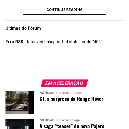
como todos os automóveis n´ão está isento de alguns
pode contar com uma boa posição de condução, com os
CONTINUE READING
contratempos e, por exemplo, nalguns modelos
seus vários ajustes do banco e da coluna de direção.
equipados com o motor 1.2 a gasolina é conveniente
Bem equipado de série, este Kuga tem um interior que
monitorizar o nível do óleo pois pode haver um
Ultimas do Fórum
esteticamente lembra um pouco o Focus, modelo com o
consumo do mesmo mais elevado do que o habitual. Por
qual partilha a plataforma, especialmente na forma do
outro lado na carroçaria de alguns modelos detetou-se
Erro RSS:
Retrieved unsupported status code "404"
seu painel de instrumentos e nas saídas de ventilação
um problema com os puxadores das portas que se
centrais. Mantendo umas linhas modernas e estilizadas,
soltavam após alguma utilização.
o Kuga peca apenas pela utilização de alguns materiais
[rwp-review id=”0″]
nos painéis inferiores que não ajudam muito a uma boa
noção de robustez.
EM ACELERAÇÃO
Fácil de conduzir em cidade, apenas se lamenta que a
visibilidade traseira não seja melhor devido ao desenho
NOTÍCIAS
2 semanas ago
GT, a surpresa da Range Rover
dos pilares traseiros que diminuem um pouco a perceção
do que se passa atrás deste SUV. Tirando este facto, em
termos dinâmicos, o Kuga não deixa os seus
pergaminhos por mãos alheias e usufruindo da excelente
NOTÍCIAS
1 semana ago
A saga “teaser” do novo Pajero
plataforma do Focus ele mostra-se muito previsível