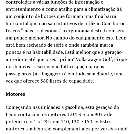
controladas a várias funções de informação e
entretenimento e como atalho para a climatização há
um conjunto de botões que formam uma fina barra
horizontal que não são intuitivos de utilizar. Com botões
físicos “mais tradicionais” a ergonomia deste Leon seria
um pouco melhor. No campo do equipamento este Leon
está bem recheado de série e onde também marca
pontos é na habitabilidade. Está melhor que a geração
anterior e até que o seu “primo” Volkswagen Golf, já que
nos bancos traseiros não falta espaço para os
passageiros. Já a bagageira é em tudo semelhante, uma
vez que oferece 380 litros de capacidade.
Motores
Começando nas unidades a gasolina, esta geração do
Leon conta com os motores 1.0 TSI com 90 cv de
potência e o 1.5 TSI com 110, 130 e 150 cv. Estes
motores também são complementados por versões mild