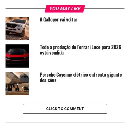
YOU MAY LIKE
A Galloper vai voltar
Toda a produção do Ferrari Luce para 2026
está vendida
Porsche Cayenne elétrico enfrenta gigante
dos céus
CLICK TO COMMENT