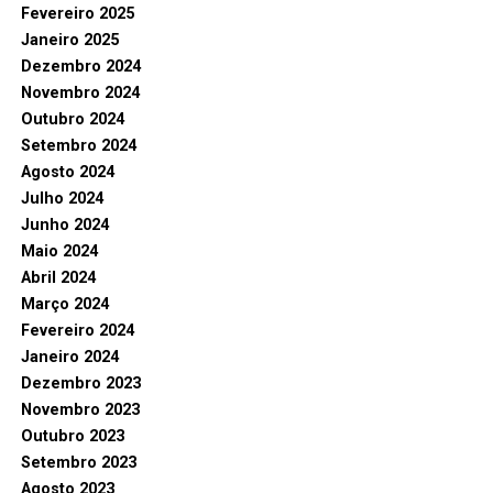
Fevereiro 2025
Janeiro 2025
Dezembro 2024
Novembro 2024
Outubro 2024
Setembro 2024
Agosto 2024
Julho 2024
Junho 2024
Maio 2024
Abril 2024
Março 2024
Fevereiro 2024
Janeiro 2024
Dezembro 2023
Novembro 2023
Outubro 2023
Setembro 2023
Agosto 2023