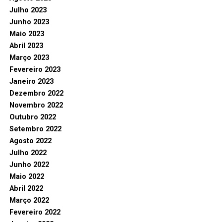
Julho 2023
Junho 2023
Maio 2023
Abril 2023
Março 2023
Fevereiro 2023
Janeiro 2023
Dezembro 2022
Novembro 2022
Outubro 2022
Setembro 2022
Agosto 2022
Julho 2022
Junho 2022
Maio 2022
Abril 2022
Março 2022
Fevereiro 2022