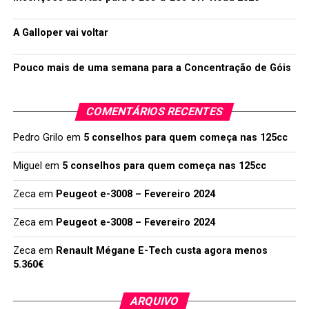
A Galloper vai voltar
Pouco mais de uma semana para a Concentração de Góis
COMENTÁRIOS RECENTES
Pedro Grilo
em
5 conselhos para quem começa nas 125cc
Miguel
em
5 conselhos para quem começa nas 125cc
Zeca
em
Peugeot e-3008 – Fevereiro 2024
Zeca
em
Peugeot e-3008 – Fevereiro 2024
Zeca
em
Renault Mégane E-Tech custa agora menos
5.360€
ARQUIVO