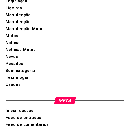
Legislação
Ligeiros
Manutenção
Manutenção
Manutenção Motos
Motos
Notícias
Notícias Motos
Novos
Pesados
Sem categoria
Tecnologia
Usados
META
Iniciar sessão
Feed de entradas
Feed de comentários