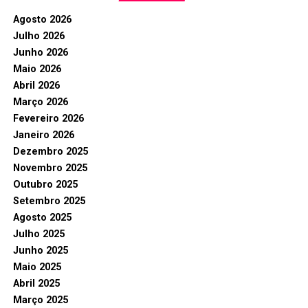
Agosto 2026
Julho 2026
Junho 2026
Maio 2026
Abril 2026
Março 2026
Fevereiro 2026
Janeiro 2026
Dezembro 2025
Novembro 2025
Outubro 2025
Setembro 2025
Agosto 2025
Julho 2025
Junho 2025
Maio 2025
Abril 2025
Março 2025