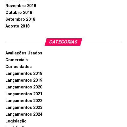
Novembro 2018
Outubro 2018
Setembro 2018
Agosto 2018
CATEGORIAS
Avaliações Usados
Comerciais
Curiosidades
Lançamentos 2018
Lançamentos 2019
Lançamentos 2020
Lançamentos 2021
Lançamentos 2022
Lançamentos 2023
Lançamentos 2024
Legislação