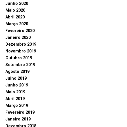
Junho 2020
Maio 2020
Abril 2020
Março 2020
Fevereiro 2020
Janeiro 2020
Dezembro 2019
Novembro 2019
Outubro 2019
Setembro 2019
Agosto 2019
Julho 2019
Junho 2019
Maio 2019
Abril 2019
Março 2019
Fevereiro 2019
Janeiro 2019
Dezembro 2018