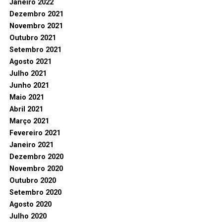
Janeiro 2022
Dezembro 2021
Novembro 2021
Outubro 2021
Setembro 2021
Agosto 2021
Julho 2021
Junho 2021
Maio 2021
Abril 2021
Março 2021
Fevereiro 2021
Janeiro 2021
Dezembro 2020
Novembro 2020
Outubro 2020
Setembro 2020
Agosto 2020
Julho 2020