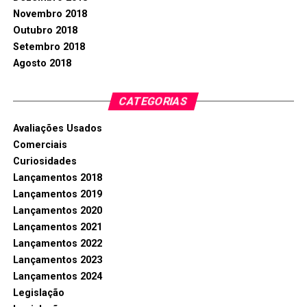
Novembro 2018
Outubro 2018
Setembro 2018
Agosto 2018
CATEGORIAS
Avaliações Usados
Comerciais
Curiosidades
Lançamentos 2018
Lançamentos 2019
Lançamentos 2020
Lançamentos 2021
Lançamentos 2022
Lançamentos 2023
Lançamentos 2024
Legislação