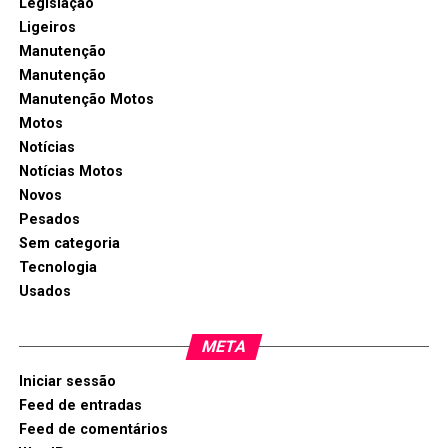
Legislação
Ligeiros
Manutenção
Manutenção
Manutenção Motos
Motos
Notícias
Notícias Motos
Novos
Pesados
Sem categoria
Tecnologia
Usados
META
Iniciar sessão
Feed de entradas
Feed de comentários