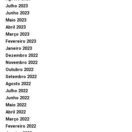
Julho 2023
Junho 2023
Maio 2023
Abril 2023
Março 2023
Fevereiro 2023
Janeiro 2023
Dezembro 2022
Novembro 2022
Outubro 2022
Setembro 2022
Agosto 2022
Julho 2022
Junho 2022
Maio 2022
Abril 2022
Março 2022
Fevereiro 2022