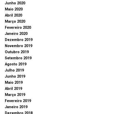
Junho 2020
Maio 2020
Abril 2020
Março 2020
Fevereiro 2020
Janeiro 2020
Dezembro 2019
Novembro 2019
Outubro 2019
Setembro 2019
Agosto 2019
Julho 2019
Junho 2019
Maio 2019
Abril 2019
Março 2019
Fevereiro 2019
Janeiro 2019
Dezembro 2018