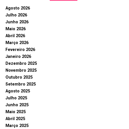
Agosto 2026
Julho 2026
Junho 2026
Maio 2026
Abril 2026
Março 2026
Fevereiro 2026
Janeiro 2026
Dezembro 2025
Novembro 2025
Outubro 2025
Setembro 2025
Agosto 2025
Julho 2025
Junho 2025
Maio 2025
Abril 2025
Março 2025