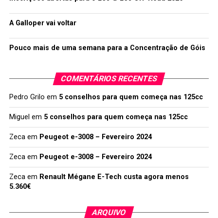
A Galloper vai voltar
Pouco mais de uma semana para a Concentração de Góis
COMENTÁRIOS RECENTES
Pedro Grilo
em
5 conselhos para quem começa nas 125cc
Miguel
em
5 conselhos para quem começa nas 125cc
Zeca
em
Peugeot e-3008 – Fevereiro 2024
Zeca
em
Peugeot e-3008 – Fevereiro 2024
Zeca
em
Renault Mégane E-Tech custa agora menos
5.360€
ARQUIVO