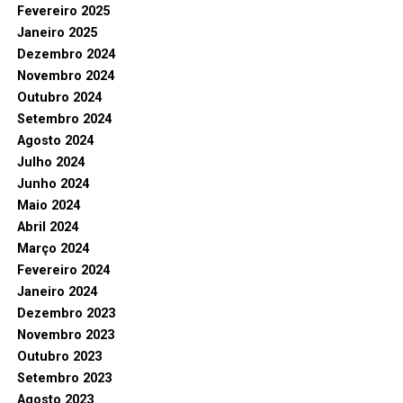
Fevereiro 2025
Janeiro 2025
Dezembro 2024
Novembro 2024
Outubro 2024
Setembro 2024
Agosto 2024
Julho 2024
Junho 2024
Maio 2024
Abril 2024
Março 2024
Fevereiro 2024
Janeiro 2024
Dezembro 2023
Novembro 2023
Outubro 2023
Setembro 2023
Agosto 2023