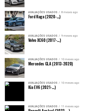
AVALIAÇÕES USADOS
8 meses ago
Ford Kuga (2020-…)
AVALIAÇÕES USADOS
9 meses ago
Volvo XC60 (2017-…)
AVALIAÇÕES USADOS
10 meses ago
Mercedes GLA (2013-2020)
AVALIAÇÕES USADOS
10 meses ago
Kia EV6 (2021-…)
AVALIAÇÕES USADOS
11 meses ago
Renault Austral (2022-…)