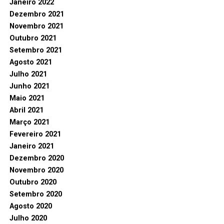
Janeiro 2022
Dezembro 2021
Novembro 2021
Outubro 2021
Setembro 2021
Agosto 2021
Julho 2021
Junho 2021
Maio 2021
Abril 2021
Março 2021
Fevereiro 2021
Janeiro 2021
Dezembro 2020
Novembro 2020
Outubro 2020
Setembro 2020
Agosto 2020
Julho 2020