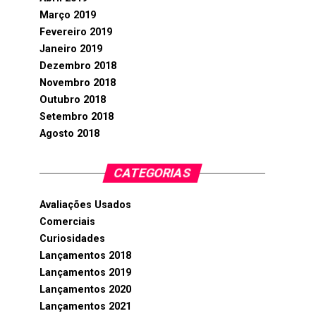
Março 2019
Fevereiro 2019
Janeiro 2019
Dezembro 2018
Novembro 2018
Outubro 2018
Setembro 2018
Agosto 2018
CATEGORIAS
Avaliações Usados
Comerciais
Curiosidades
Lançamentos 2018
Lançamentos 2019
Lançamentos 2020
Lançamentos 2021