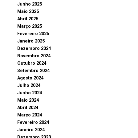
Junho 2025
Maio 2025
Abril 2025
Março 2025
Fevereiro 2025
Janeiro 2025
Dezembro 2024
Novembro 2024
Outubro 2024
Setembro 2024
Agosto 2024
Julho 2024
Junho 2024
Maio 2024
Abril 2024
Março 2024
Fevereiro 2024
Janeiro 2024
Dezembro 2023