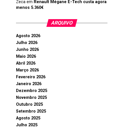
Zeca
em
Renault Mégane E-Tech custa agora
menos 5.360€
ARQUIVO
Agosto 2026
Julho 2026
Junho 2026
Maio 2026
Abril 2026
Março 2026
Fevereiro 2026
Janeiro 2026
Dezembro 2025
Novembro 2025
Outubro 2025
Setembro 2025
Agosto 2025
Julho 2025