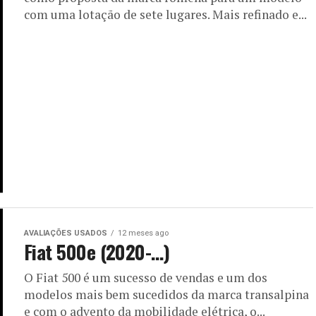
com uma lotação de sete lugares. Mais refinado e...
AVALIAÇÕES USADOS
12 meses ago
Fiat 500e (2020-…)
O Fiat 500 é um sucesso de vendas e um dos
modelos mais bem sucedidos da marca transalpina
e com o advento da mobilidade elétrica, o...