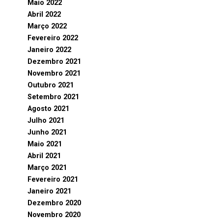
Maio 2022
Abril 2022
Março 2022
Fevereiro 2022
Janeiro 2022
Dezembro 2021
Novembro 2021
Outubro 2021
Setembro 2021
Agosto 2021
Julho 2021
Junho 2021
Maio 2021
Abril 2021
Março 2021
Fevereiro 2021
Janeiro 2021
Dezembro 2020
Novembro 2020