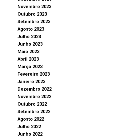
Novembro 2023
Outubro 2023
Setembro 2023
Agosto 2023
Julho 2023
Junho 2023
Maio 2023
Abril 2023
Março 2023
Fevereiro 2023
Janeiro 2023
Dezembro 2022
Novembro 2022
Outubro 2022
Setembro 2022
Agosto 2022
Julho 2022
Junho 2022