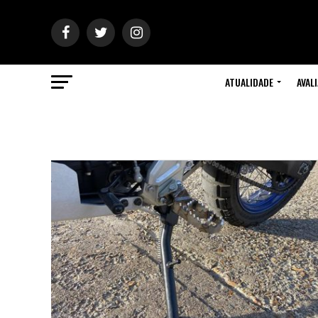
ATUALIDADE
AVAL