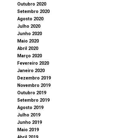
Outubro 2020
Setembro 2020
Agosto 2020
Julho 2020
Junho 2020
Maio 2020
Abril 2020
Março 2020
Fevereiro 2020
Janeiro 2020
Dezembro 2019
Novembro 2019
Outubro 2019
Setembro 2019
Agosto 2019
Julho 2019
Junho 2019
Maio 2019
Abril 2019