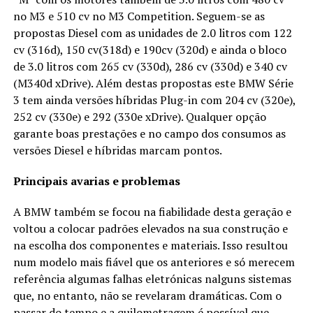
no M3 e 510 cv no M3 Competition. Seguem-se as
propostas Diesel com as unidades de 2.0 litros com 122
cv (316d), 150 cv(318d) e 190cv (320d) e ainda o bloco
de 3.0 litros com 265 cv (330d), 286 cv (330d) e 340 cv
(M340d xDrive). Além destas propostas este BMW Série
3 tem ainda versões híbridas Plug-in com 204 cv (320e),
252 cv (330e) e 292 (330e xDrive). Qualquer opção
garante boas prestações e no campo dos consumos as
versões Diesel e híbridas marcam pontos.
Principais avarias e problemas
A BMW também se focou na fiabilidade desta geração e
voltou a colocar padrões elevados na sua construção e
na escolha dos componentes e materiais. Isso resultou
num modelo mais fiável que os anteriores e só merecem
referência algumas falhas eletrónicas nalguns sistemas
que, no entanto, não se revelaram dramáticas. Com o
passar do tempo e a quilometragem é possível que