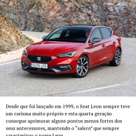
Desde que foi lançado em 1999, o Seat Leon sempre teve
um carisma muito próprio e esta quarta geração
consegue aprimorar alguns pontos menos fortes dos
seus antecessores, mantendo o “salero” que sempre
caracterizou o nome Leon.