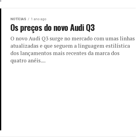
NOTÍCIAS
1 ano ago
Os preços do novo Audi Q3
O novo Audi Q3 surge no mercado com umas linhas
atualizadas e que seguem a linguagem estilística
dos lançamentos mais recentes da marca dos
quatro anéis....