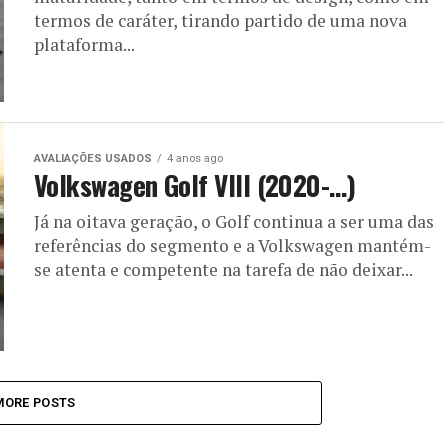
termos de caráter, tirando partido de uma nova
plataforma...
AVALIAÇÕES USADOS
4 anos ago
Volkswagen Golf VIII (2020-…)
Já na oitava geração, o Golf continua a ser uma das
referências do segmento e a Volkswagen mantém-
se atenta e competente na tarefa de não deixar...
MORE POSTS