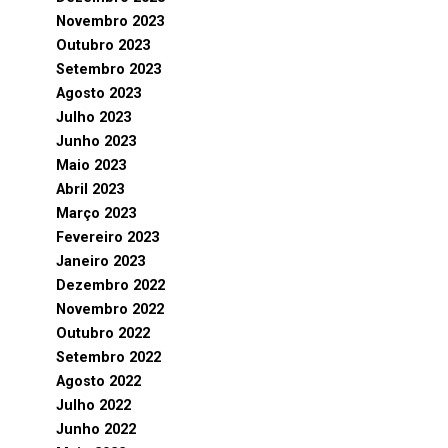
Novembro 2023
Outubro 2023
Setembro 2023
Agosto 2023
Julho 2023
Junho 2023
Maio 2023
Abril 2023
Março 2023
Fevereiro 2023
Janeiro 2023
Dezembro 2022
Novembro 2022
Outubro 2022
Setembro 2022
Agosto 2022
Julho 2022
Junho 2022