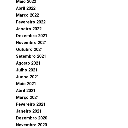
Maio 2022
Abril 2022
Março 2022
Fevereiro 2022
Janeiro 2022
Dezembro 2021
Novembro 2021
Outubro 2021
Setembro 2021
Agosto 2021
Julho 2021
Junho 2021
Maio 2021
Abril 2021
Março 2021
Fevereiro 2021
Janeiro 2021
Dezembro 2020
Novembro 2020