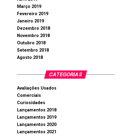
Março 2019
Fevereiro 2019
Janeiro 2019
Dezembro 2018
Novembro 2018
Outubro 2018
Setembro 2018
Agosto 2018
CATEGORIAS
Avaliações Usados
Comerciais
Curiosidades
Lançamentos 2018
Lançamentos 2019
Lançamentos 2020
Lançamentos 2021