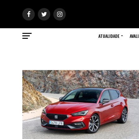
ATUALIDADE
AVAL