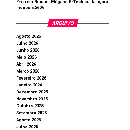
Zeca
em
Renault Mégane E-Tech custa agora
menos 5.360€
ARQUIVO
Agosto 2026
Julho 2026
Junho 2026
Maio 2026
Abril 2026
Março 2026
Fevereiro 2026
Janeiro 2026
Dezembro 2025
Novembro 2025
Outubro 2025
Setembro 2025
Agosto 2025
Julho 2025