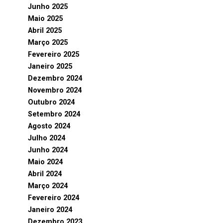
Junho 2025
Maio 2025
Abril 2025
Março 2025
Fevereiro 2025
Janeiro 2025
Dezembro 2024
Novembro 2024
Outubro 2024
Setembro 2024
Agosto 2024
Julho 2024
Junho 2024
Maio 2024
Abril 2024
Março 2024
Fevereiro 2024
Janeiro 2024
Dezembro 2023