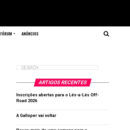
FÓRUM
ANÚNCIOS
ARTIGOS RECENTES
Inscrições abertas para o Lés-a-Lés Off-
Road 2026
A Galloper vai voltar