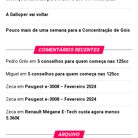
A Galloper vai voltar
Pouco mais de uma semana para a Concentração de Góis
COMENTÁRIOS RECENTES
Pedro Grilo
em
5 conselhos para quem começa nas 125cc
Miguel
em
5 conselhos para quem começa nas 125cc
Zeca
em
Peugeot e-3008 – Fevereiro 2024
Zeca
em
Peugeot e-3008 – Fevereiro 2024
Zeca
em
Renault Mégane E-Tech custa agora menos
5.360€
ARQUIVO