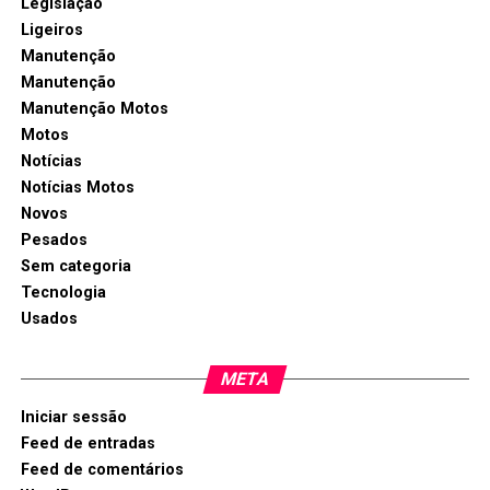
Legislação
Ligeiros
Manutenção
Manutenção
Manutenção Motos
Motos
Notícias
Notícias Motos
Novos
Pesados
Sem categoria
Tecnologia
Usados
META
Iniciar sessão
Feed de entradas
Feed de comentários