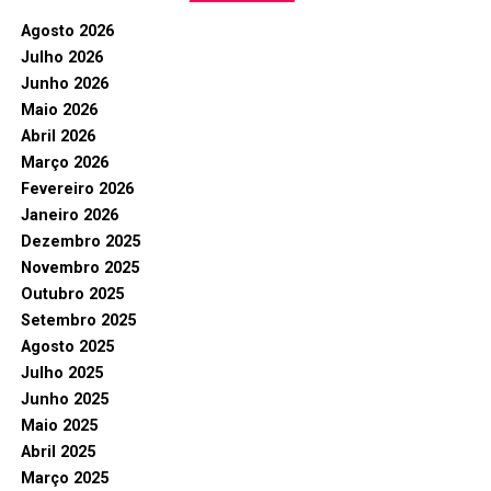
Agosto 2026
Julho 2026
Junho 2026
Maio 2026
Abril 2026
Março 2026
Fevereiro 2026
Janeiro 2026
Dezembro 2025
Novembro 2025
Outubro 2025
Setembro 2025
Agosto 2025
Julho 2025
Junho 2025
Maio 2025
Abril 2025
Março 2025