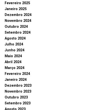
Fevereiro 2025
Janeiro 2025
Dezembro 2024
Novembro 2024
Outubro 2024
Setembro 2024
Agosto 2024
Julho 2024
Junho 2024
Maio 2024
Abril 2024
Março 2024
Fevereiro 2024
Janeiro 2024
Dezembro 2023
Novembro 2023
Outubro 2023
Setembro 2023
Agosto 2023