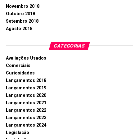
Novembro 2018
Outubro 2018
Setembro 2018
Agosto 2018
CATEGORIAS
Avaliações Usados
Comerciais
Curiosidades
Lançamentos 2018
Lançamentos 2019
Lançamentos 2020
Lançamentos 2021
Lançamentos 2022
Lançamentos 2023
Lançamentos 2024
Legislação