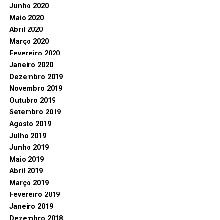
Junho 2020
Maio 2020
Abril 2020
Março 2020
Fevereiro 2020
Janeiro 2020
Dezembro 2019
Novembro 2019
Outubro 2019
Setembro 2019
Agosto 2019
Julho 2019
Junho 2019
Maio 2019
Abril 2019
Março 2019
Fevereiro 2019
Janeiro 2019
Dezembro 2018