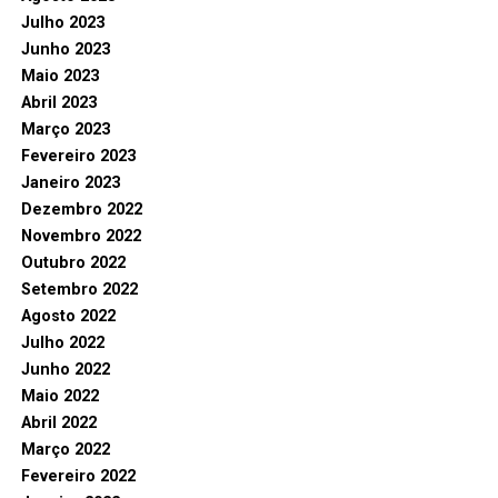
Julho 2023
Junho 2023
Maio 2023
Abril 2023
Março 2023
Fevereiro 2023
Janeiro 2023
Dezembro 2022
Novembro 2022
Outubro 2022
Setembro 2022
Agosto 2022
Julho 2022
Junho 2022
Maio 2022
Abril 2022
Março 2022
Fevereiro 2022