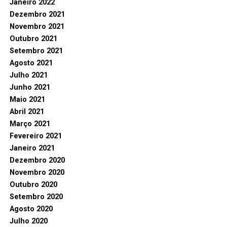
Janeiro 2022
Dezembro 2021
Novembro 2021
Outubro 2021
Setembro 2021
Agosto 2021
Julho 2021
Junho 2021
Maio 2021
Abril 2021
Março 2021
Fevereiro 2021
Janeiro 2021
Dezembro 2020
Novembro 2020
Outubro 2020
Setembro 2020
Agosto 2020
Julho 2020