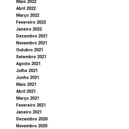
Maio 2022
Abril 2022
Março 2022
Fevereiro 2022
Janeiro 2022
Dezembro 2021
Novembro 2021
Outubro 2021
Setembro 2021
Agosto 2021
Julho 2021
Junho 2021
Maio 2021
Abril 2021
Março 2021
Fevereiro 2021
Janeiro 2021
Dezembro 2020
Novembro 2020