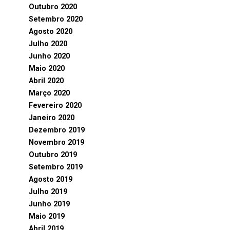
Outubro 2020
Setembro 2020
Agosto 2020
Julho 2020
Junho 2020
Maio 2020
Abril 2020
Março 2020
Fevereiro 2020
Janeiro 2020
Dezembro 2019
Novembro 2019
Outubro 2019
Setembro 2019
Agosto 2019
Julho 2019
Junho 2019
Maio 2019
Abril 2019