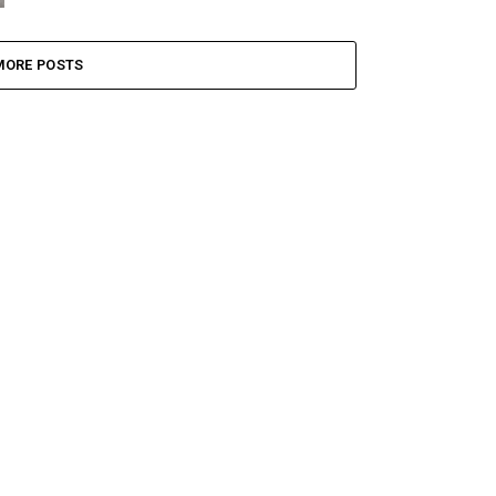
MORE POSTS