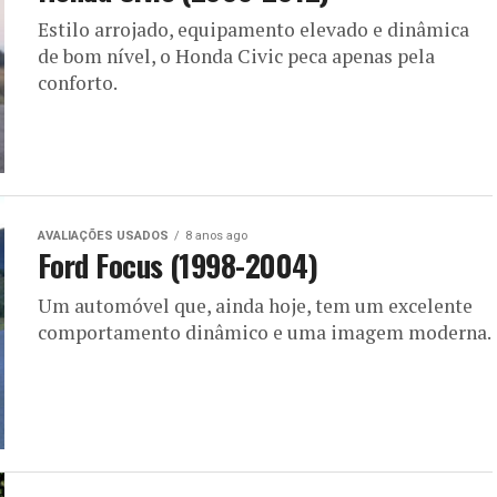
Estilo arrojado, equipamento elevado e dinâmica
de bom nível, o Honda Civic peca apenas pela
conforto.
AVALIAÇÕES USADOS
8 anos ago
Ford Focus (1998-2004)
Um automóvel que, ainda hoje, tem um excelente
comportamento dinâmico e uma imagem moderna.