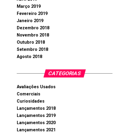
Março 2019
Fevereiro 2019
Janeiro 2019
Dezembro 2018
Novembro 2018
Outubro 2018
Setembro 2018
Agosto 2018
CATEGORIAS
Avaliações Usados
Comerciais
Curiosidades
Lançamentos 2018
Lançamentos 2019
Lançamentos 2020
Lançamentos 2021