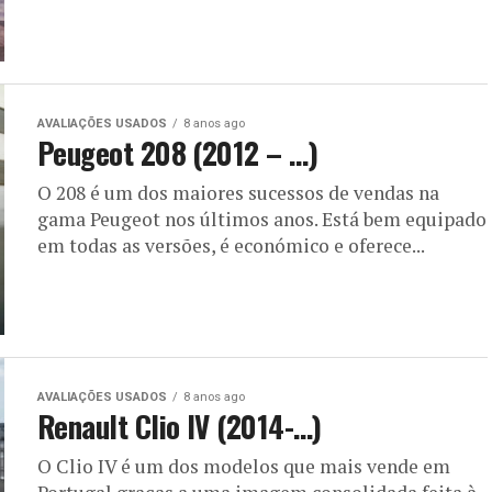
AVALIAÇÕES USADOS
8 anos ago
Peugeot 208 (2012 – …)
O 208 é um dos maiores sucessos de vendas na
gama Peugeot nos últimos anos. Está bem equipado
em todas as versões, é económico e oferece...
AVALIAÇÕES USADOS
8 anos ago
Renault Clio IV (2014-…)
O Clio IV é um dos modelos que mais vende em