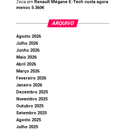
Zeca
em
Renault Mégane E-Tech custa agora
menos 5.360€
ARQUIVO
Agosto 2026
Julho 2026
Junho 2026
Maio 2026
Abril 2026
Março 2026
Fevereiro 2026
Janeiro 2026
Dezembro 2025
Novembro 2025
Outubro 2025
Setembro 2025
Agosto 2025
Julho 2025