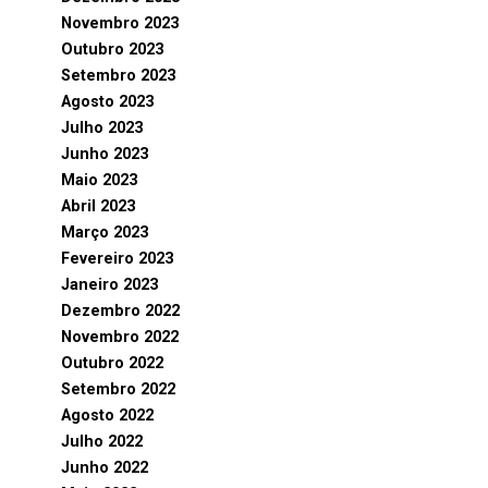
Novembro 2023
Outubro 2023
Setembro 2023
Agosto 2023
Julho 2023
Junho 2023
Maio 2023
Abril 2023
Março 2023
Fevereiro 2023
Janeiro 2023
Dezembro 2022
Novembro 2022
Outubro 2022
Setembro 2022
Agosto 2022
Julho 2022
Junho 2022