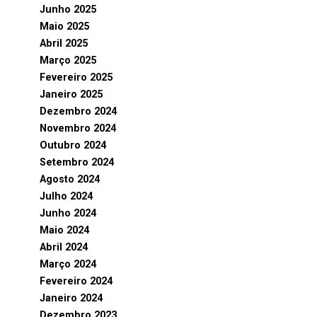
Junho 2025
Maio 2025
Abril 2025
Março 2025
Fevereiro 2025
Janeiro 2025
Dezembro 2024
Novembro 2024
Outubro 2024
Setembro 2024
Agosto 2024
Julho 2024
Junho 2024
Maio 2024
Abril 2024
Março 2024
Fevereiro 2024
Janeiro 2024
Dezembro 2023