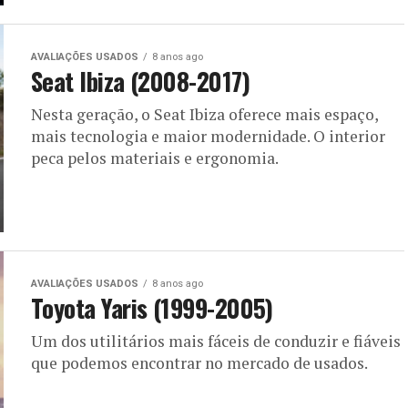
AVALIAÇÕES USADOS
8 anos ago
Seat Ibiza (2008-2017)
Nesta geração, o Seat Ibiza oferece mais espaço,
mais tecnologia e maior modernidade. O interior
peca pelos materiais e ergonomia.
AVALIAÇÕES USADOS
8 anos ago
Toyota Yaris (1999-2005)
Um dos utilitários mais fáceis de conduzir e fiáveis
que podemos encontrar no mercado de usados.