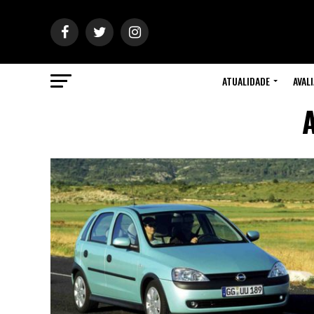
ATUALIDADE
AVAL
A