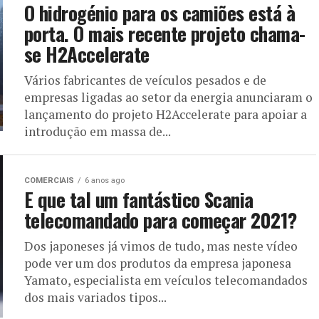
O hidrogénio para os camiões está à
porta. O mais recente projeto chama-
se H2Accelerate
Vários fabricantes de veículos pesados e de
empresas ligadas ao setor da energia anunciaram o
lançamento do projeto H2Accelerate para apoiar a
introdução em massa de...
COMERCIAIS
6 anos ago
E que tal um fantástico Scania
telecomandado para começar 2021?
Dos japoneses já vimos de tudo, mas neste vídeo
pode ver um dos produtos da empresa japonesa
Yamato, especialista em veículos telecomandados
dos mais variados tipos...