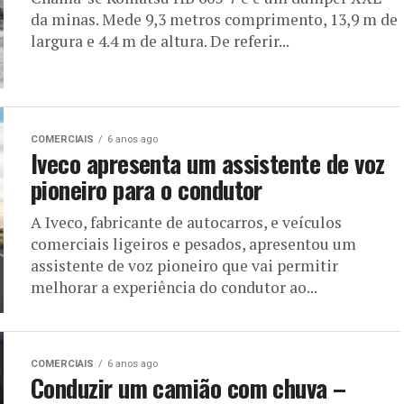
da minas. Mede 9,3 metros comprimento, 13,9 m de
largura e 4.4 m de altura. De referir...
COMERCIAIS
6 anos ago
Iveco apresenta um assistente de voz
pioneiro para o condutor
A Iveco, fabricante de autocarros, e veículos
comerciais ligeiros e pesados, apresentou um
assistente de voz pioneiro que vai permitir
melhorar a experiência do condutor ao...
COMERCIAIS
6 anos ago
Conduzir um camião com chuva –