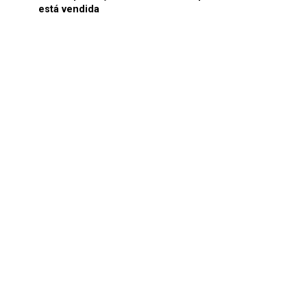
está vendida