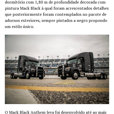
dormitório com 1,80 m de profundidade decorada com
pintura Mack Black à qual foram acrescentados detalhes
que posteriormente foram contemplados no pacote de
adornos exteriores, sempre pintados a negro propondo
um estilo único.
O Mack Black Anthem leva foi desenvolvido até ao mais