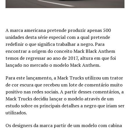
A marca americana pretende produzir apenas 500
unidades desta série especial com a qual pretende
redefinir o que significa trabalhar a negro. Para
encontrar a origem do conceito Mack Black Anthem
temos de regressar ao ano de 2017, altura em que foi
lançado no mercado o modelo Mack Anthem.
Para este lançamento, a Mack Trucks utilizou um trator
de cor escura que recebeu um lote de comentário muito
positivo nas redes sociais. A partir desses comentários, a
Mack Trucks decidiu lançar o modelo através de um
estudo sobre os principais detalhes a negro que iriam ser
utilizados.
Os designers da marca partir de um modelo com cabina