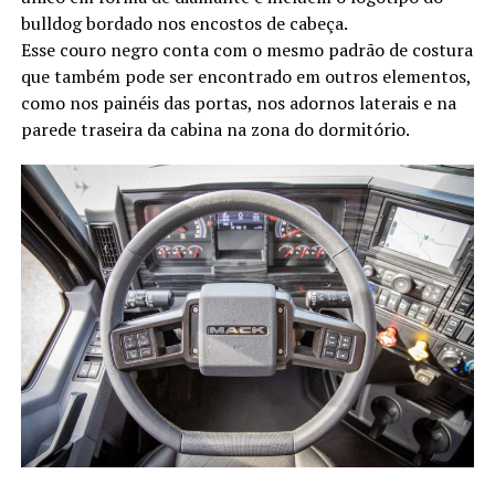
bulldog bordado nos encostos de cabeça.
Esse couro negro conta com o mesmo padrão de costura
que também pode ser encontrado em outros elementos,
como nos painéis das portas, nos adornos laterais e na
parede traseira da cabina na zona do dormitório.