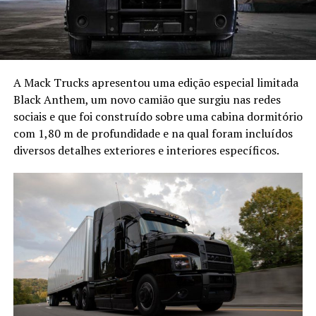
A Mack Trucks apresentou uma edição especial limitada
Black Anthem, um novo camião que surgiu nas redes
sociais e que foi construído sobre uma cabina dormitório
com 1,80 m de profundidade e na qual foram incluídos
diversos detalhes exteriores e interiores específicos.