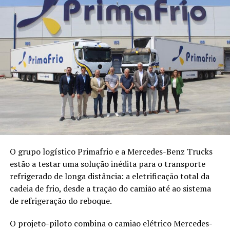
O grupo logístico Primafrio e a Mercedes-Benz Trucks
estão a testar uma solução inédita para o transporte
refrigerado de longa distância: a eletrificação total da
cadeia de frio, desde a tração do camião até ao sistema
de refrigeração do reboque.
O projeto-piloto combina o camião elétrico Mercedes-