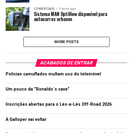
COMERCIAIS
5 anos ago
Sistema MAN OptiView disponível para
autocarros urbanos
MORE POSTS
ACABADOS DE ENTRAR
Polícias camuflados multam uso do telemóvel
Um pouco da “Ronaldo´s cave”
Inscrições abertas para o Lés-a-Lés Off-Road 2026
A Galloper vai voltar