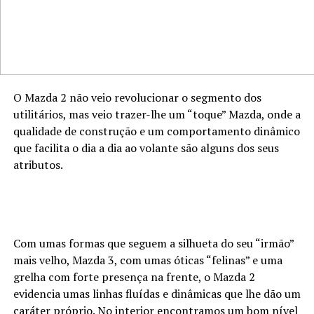
O Mazda 2 não veio revolucionar o segmento dos
utilitários, mas veio trazer-lhe um “toque” Mazda, onde a
qualidade de construção e um comportamento dinâmico
que facilita o dia a dia ao volante são alguns dos seus
atributos.
Com umas formas que seguem a silhueta do seu “irmão”
mais velho, Mazda 3, com umas óticas “felinas” e uma
grelha com forte presença na frente, o Mazda 2
evidencia umas linhas fluídas e dinâmicas que lhe dão um
caráter próprio. No interior encontramos um bom nível