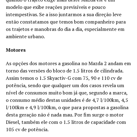
modelo que exibe reações previsíveis e pouco
intempestivas. Se a isso juntarmos a sua direção leve
então constatamos que temos bom companheiro para
os trajetos e manobras do dia a dia, especialmente em
ambiente urbano.
Motores
As opções dos motores a gasolina no Mazda 2 andam em
torno das versões do bloco de 1.5 litros de cilindrada.
Assim temos o 1.5 Skyactiv-G com 75, 90 e 110 cv de
potência, sendo que qualquer um dos casos revela um
nível de consumos muito bom já que, segundo a marca,
o consumo médio destas unidades é de 4,7 l/100km, 4,5
l/100km e 4,9 l/100km, o que para propostas a gasolina
desta geração não é nada mau. Por fim surge o motor
Diesel, também ele com o 1.5 litros de capacidade com
105 cv de potência.