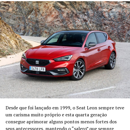
Desde que foi lançado em 1999, o Seat Leon sempre teve
um carisma muito próprio e esta quarta geração
consegue aprimorar alguns pontos menos fortes dos
seus antecessores, mantendo o “salero” que sempre