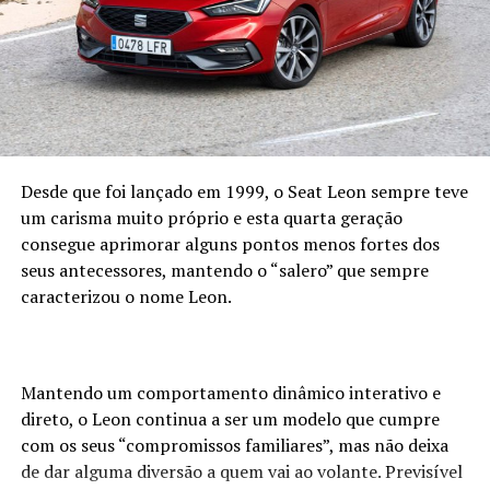
Desde que foi lançado em 1999, o Seat Leon sempre teve
um carisma muito próprio e esta quarta geração
consegue aprimorar alguns pontos menos fortes dos
seus antecessores, mantendo o “salero” que sempre
caracterizou o nome Leon.
Mantendo um comportamento dinâmico interativo e
direto, o Leon continua a ser um modelo que cumpre
com os seus “compromissos familiares”, mas não deixa
de dar alguma diversão a quem vai ao volante. Previsível