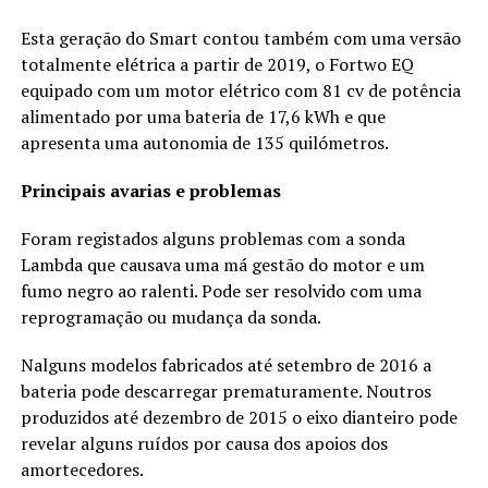
Esta geração do Smart contou também com uma versão
totalmente elétrica a partir de 2019, o Fortwo EQ
equipado com um motor elétrico com 81 cv de potência
alimentado por uma bateria de 17,6 kWh e que
apresenta uma autonomia de 135 quilómetros.
Principais avarias e problemas
Foram registados alguns problemas com a sonda
Lambda que causava uma má gestão do motor e um
fumo negro ao ralenti. Pode ser resolvido com uma
reprogramação ou mudança da sonda.
Nalguns modelos fabricados até setembro de 2016 a
bateria pode descarregar prematuramente. Noutros
produzidos até dezembro de 2015 o eixo dianteiro pode
revelar alguns ruídos por causa dos apoios dos
amortecedores.