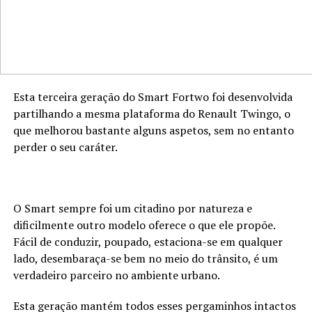
Esta terceira geração do Smart Fortwo foi desenvolvida
partilhando a mesma plataforma do Renault Twingo, o
que melhorou bastante alguns aspetos, sem no entanto
perder o seu caráter.
O Smart sempre foi um citadino por natureza e
dificilmente outro modelo oferece o que ele propõe.
Fácil de conduzir, poupado, estaciona-se em qualquer
lado, desembaraça-se bem no meio do trânsito, é um
verdadeiro parceiro no ambiente urbano.
Esta geração mantém todos esses pergaminhos intactos