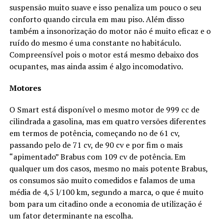
suspensão muito suave e isso penaliza um pouco o seu
conforto quando circula em mau piso. Além disso
também a insonorização do motor não é muito eficaz e o
ruído do mesmo é uma constante no habitáculo.
Compreensível pois o motor está mesmo debaixo dos
ocupantes, mas ainda assim é algo incomodativo.
Motores
O Smart está disponível o mesmo motor de 999 cc de
cilindrada a gasolina, mas em quatro versões diferentes
em termos de potência, começando no de 61 cv,
passando pelo de 71 cv, de 90 cv e por fim o mais
“apimentado” Brabus com 109 cv de potência. Em
qualquer um dos casos, mesmo no mais potente Brabus,
os consumos são muito comedidos e falamos de uma
média de 4,5 l/100 km, segundo a marca, o que é muito
bom para um citadino onde a economia de utilização é
um fator determinante na escolha.