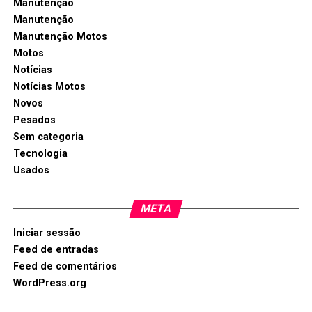
Manutenção
Manutenção
Manutenção Motos
Motos
Notícias
Notícias Motos
Novos
Pesados
Sem categoria
Tecnologia
Usados
META
Iniciar sessão
Feed de entradas
Feed de comentários
WordPress.org