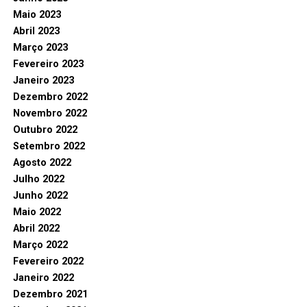
Maio 2023
Abril 2023
Março 2023
Fevereiro 2023
Janeiro 2023
Dezembro 2022
Novembro 2022
Outubro 2022
Setembro 2022
Agosto 2022
Julho 2022
Junho 2022
Maio 2022
Abril 2022
Março 2022
Fevereiro 2022
Janeiro 2022
Dezembro 2021