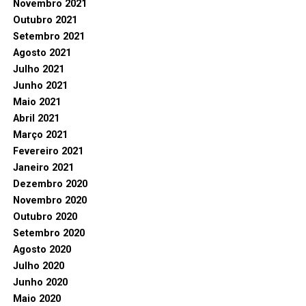
Novembro 2021
Outubro 2021
Setembro 2021
Agosto 2021
Julho 2021
Junho 2021
Maio 2021
Abril 2021
Março 2021
Fevereiro 2021
Janeiro 2021
Dezembro 2020
Novembro 2020
Outubro 2020
Setembro 2020
Agosto 2020
Julho 2020
Junho 2020
Maio 2020