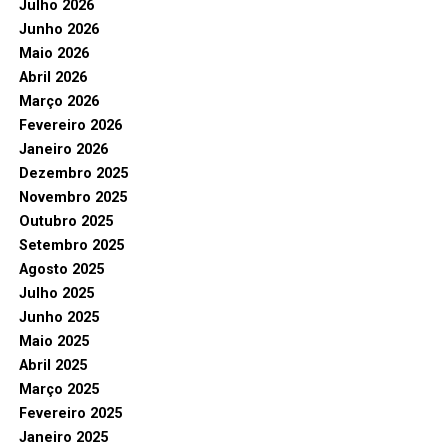
Julho 2026
Junho 2026
Maio 2026
Abril 2026
Março 2026
Fevereiro 2026
Janeiro 2026
Dezembro 2025
Novembro 2025
Outubro 2025
Setembro 2025
Agosto 2025
Julho 2025
Junho 2025
Maio 2025
Abril 2025
Março 2025
Fevereiro 2025
Janeiro 2025