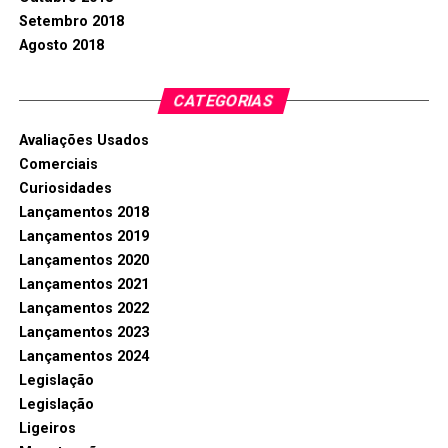
Setembro 2018
Agosto 2018
CATEGORIAS
Avaliações Usados
Comerciais
Curiosidades
Lançamentos 2018
Lançamentos 2019
Lançamentos 2020
Lançamentos 2021
Lançamentos 2022
Lançamentos 2023
Lançamentos 2024
Legislação
Legislação
Ligeiros