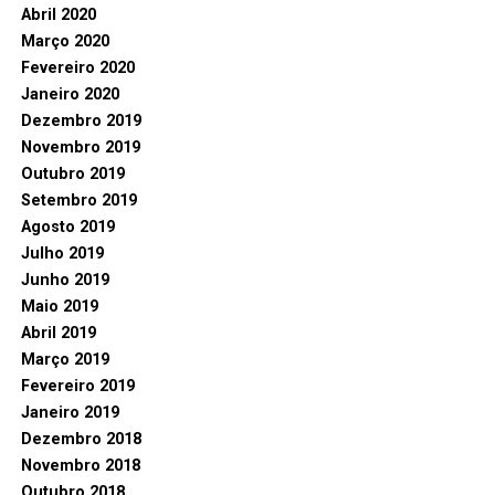
Abril 2020
Março 2020
Fevereiro 2020
Janeiro 2020
Dezembro 2019
Novembro 2019
Outubro 2019
Setembro 2019
Agosto 2019
Julho 2019
Junho 2019
Maio 2019
Abril 2019
Março 2019
Fevereiro 2019
Janeiro 2019
Dezembro 2018
Novembro 2018
Outubro 2018