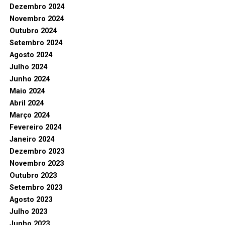
Dezembro 2024
Novembro 2024
Outubro 2024
Setembro 2024
Agosto 2024
Julho 2024
Junho 2024
Maio 2024
Abril 2024
Março 2024
Fevereiro 2024
Janeiro 2024
Dezembro 2023
Novembro 2023
Outubro 2023
Setembro 2023
Agosto 2023
Julho 2023
Junho 2023