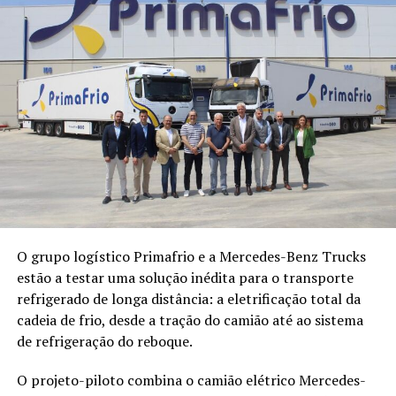
O grupo logístico Primafrio e a Mercedes-Benz Trucks
estão a testar uma solução inédita para o transporte
refrigerado de longa distância: a eletrificação total da
cadeia de frio, desde a tração do camião até ao sistema
de refrigeração do reboque.
O projeto-piloto combina o camião elétrico Mercedes-