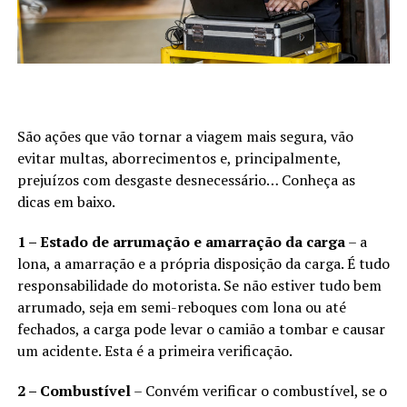
São ações que vão tornar a viagem mais segura, vão
evitar multas, aborrecimentos e, principalmente,
prejuízos com desgaste desnecessário… Conheça as
dicas em baixo.
1 – Estado de arrumação e amarração da carga
– a
lona, a amarração e a própria disposição da carga. É tudo
responsabilidade do motorista. Se não estiver tudo bem
arrumado, seja em semi-reboques com lona ou até
fechados, a carga pode levar o camião a tombar e causar
um acidente. Esta é a primeira verificação.
2 – Combustível
– Convém verificar o combustível, se o