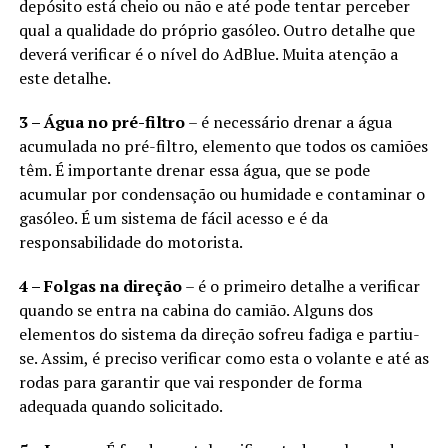
depósito está cheio ou não e até pode tentar perceber
qual a qualidade do próprio gasóleo. Outro detalhe que
deverá verificar é o nível do AdBlue. Muita atenção a
este detalhe.
3 – Água no pré-filtro
– é necessário drenar a água
acumulada no pré-filtro, elemento que todos os camiões
têm. É importante drenar essa água, que se pode
acumular por condensação ou humidade e contaminar o
gasóleo. É um sistema de fácil acesso e é da
responsabilidade do motorista.
4 – Folgas na direção
– é o primeiro detalhe a verificar
quando se entra na cabina do camião. Alguns dos
elementos do sistema da direção sofreu fadiga e partiu-
se. Assim, é preciso verificar como esta o volante e até as
rodas para garantir que vai responder de forma
adequada quando solicitado.