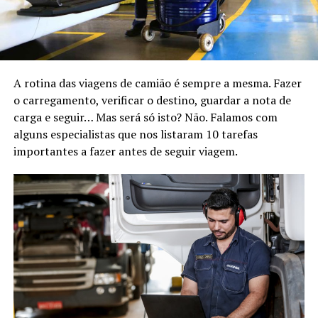
A rotina das viagens de camião é sempre a mesma. Fazer
o carregamento, verificar o destino, guardar a nota de
carga e seguir… Mas será só isto? Não. Falamos com
alguns especialistas que nos listaram 10 tarefas
importantes a fazer antes de seguir viagem.