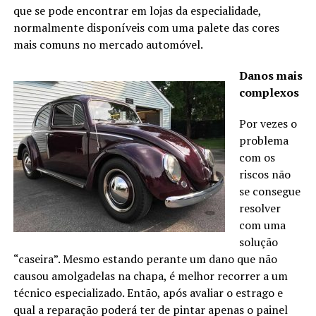
que se pode encontrar em lojas da especialidade,
normalmente disponíveis com uma palete das cores
mais comuns no mercado automóvel.
Danos mais
complexos
Por vezes o
problema
com os
riscos não
se consegue
resolver
com uma
solução
“caseira”. Mesmo estando perante um dano que não
causou amolgadelas na chapa, é melhor recorrer a um
técnico especializado. Então, após avaliar o estrago e
qual a reparação poderá ter de pintar apenas o painel