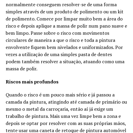
normalmente conseguem resolver-se de uma forma
simples através de um produto de polimento ou um kit
de polimento. Comece por limpar muito bem a área do
risco e depois aplique a massa de polir num pano suave e
bem limpo. Passe sobre o risco com movimentos
circulares de maneira a que o risco e toda a pintura
envolvente fiquem bem nivelados e uniformizados. Por
vezes a utilização de uma simples pasta de dentes
podem também resolver a situação, atuando como uma
massa de polir.
Riscos mais profundos
Quando o risco é um pouco mais sério e já passou a
camada da pintura, atingindo até camada de primário ou
mesmo o metal da carroçaria, então aí já exige um
trabalho de pintura. Mais uma vez limpe bem a zona e
depois se optar por resolver com as suas próprias mãos,
tente usar uma caneta de retoque de pintura automóvel