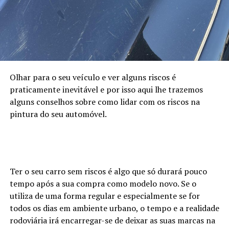
Olhar para o seu veículo e ver alguns riscos é
praticamente inevitável e por isso aqui lhe trazemos
alguns conselhos sobre como lidar com os riscos na
pintura do seu automóvel.
Ter o seu carro sem riscos é algo que só durará pouco
tempo após a sua compra como modelo novo. Se o
utiliza de uma forma regular e especialmente se for
todos os dias em ambiente urbano, o tempo e a realidade
rodoviária irá encarregar-se de deixar as suas marcas na