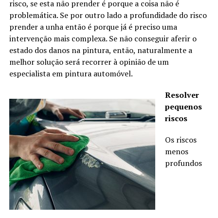
risco, se esta não prender é porque a coisa não é
problemática. Se por outro lado a profundidade do risco
prender a unha então é porque já é preciso uma
intervenção mais complexa. Se não conseguir aferir o
estado dos danos na pintura, então, naturalmente a
melhor solução será recorrer à opinião de um
especialista em pintura automóvel.
Resolver
pequenos
riscos
Os riscos
menos
profundos