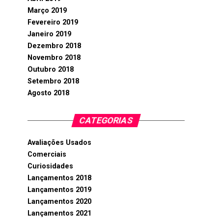
Março 2019
Fevereiro 2019
Janeiro 2019
Dezembro 2018
Novembro 2018
Outubro 2018
Setembro 2018
Agosto 2018
CATEGORIAS
Avaliações Usados
Comerciais
Curiosidades
Lançamentos 2018
Lançamentos 2019
Lançamentos 2020
Lançamentos 2021