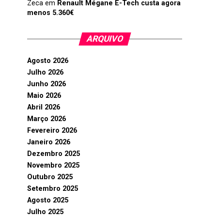
Zeca
em
Renault Mégane E-Tech custa agora
menos 5.360€
ARQUIVO
Agosto 2026
Julho 2026
Junho 2026
Maio 2026
Abril 2026
Março 2026
Fevereiro 2026
Janeiro 2026
Dezembro 2025
Novembro 2025
Outubro 2025
Setembro 2025
Agosto 2025
Julho 2025