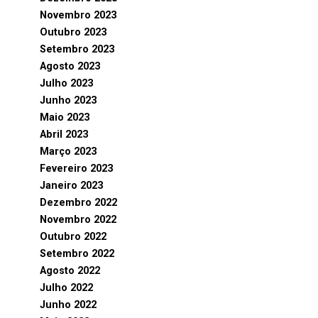
Novembro 2023
Outubro 2023
Setembro 2023
Agosto 2023
Julho 2023
Junho 2023
Maio 2023
Abril 2023
Março 2023
Fevereiro 2023
Janeiro 2023
Dezembro 2022
Novembro 2022
Outubro 2022
Setembro 2022
Agosto 2022
Julho 2022
Junho 2022