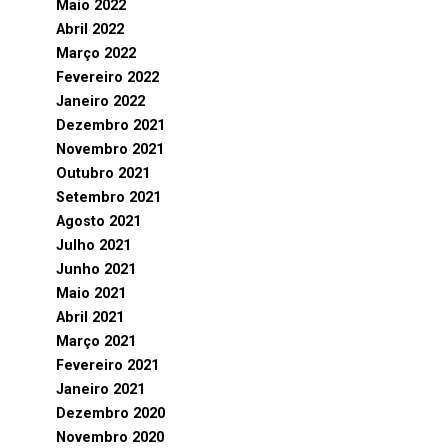
Maio 2022
Abril 2022
Março 2022
Fevereiro 2022
Janeiro 2022
Dezembro 2021
Novembro 2021
Outubro 2021
Setembro 2021
Agosto 2021
Julho 2021
Junho 2021
Maio 2021
Abril 2021
Março 2021
Fevereiro 2021
Janeiro 2021
Dezembro 2020
Novembro 2020