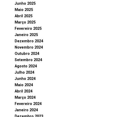
Junho 2025
Maio 2025
Abril 2025
Março 2025
Fevereiro 2025
Janeiro 2025
Dezembro 2024
Novembro 2024
Outubro 2024
Setembro 2024
Agosto 2024
Julho 2024
Junho 2024
Maio 2024
Abril 2024
Março 2024
Fevereiro 2024
Janeiro 2024
Dezembro 2023