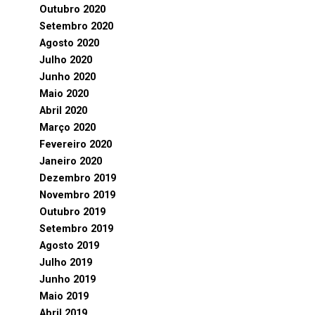
Outubro 2020
Setembro 2020
Agosto 2020
Julho 2020
Junho 2020
Maio 2020
Abril 2020
Março 2020
Fevereiro 2020
Janeiro 2020
Dezembro 2019
Novembro 2019
Outubro 2019
Setembro 2019
Agosto 2019
Julho 2019
Junho 2019
Maio 2019
Abril 2019