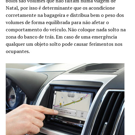
bolos são volumes que não faltam numa viagem de
Natal, por isso é determinante que os acondicione
corretamente na bagageira e distribua bem o peso dos
volumes de forma equilibrada para não afetar o
comportamento do veículo. Não coloque nada solto na
zona do banco de trás. Em caso de uma emergência
qualquer um objeto solto pode causar ferimentos nos
ocupantes.