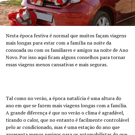
Nesta época festiva é normal que muitos façam viagens
mais longas para estar com a família na noite da
consoada ou com os familiares e amigos na noite de Ano
Novo. Por isso aqui ficam alguns conselhos para tornar
essas viagens menos cansativas e mais seguras.
Tal como no verão, a época natalícia é uma altura do
ano em que se fazem mais viagens longas com a família.
A grande diferença é que no verão o clima é agradável,
tirando o calor, que no entanto é facilmente controlável
pelo ar condicionado, mas é uma estação do ano que
apresenta menos perigos para os automobilistas do que