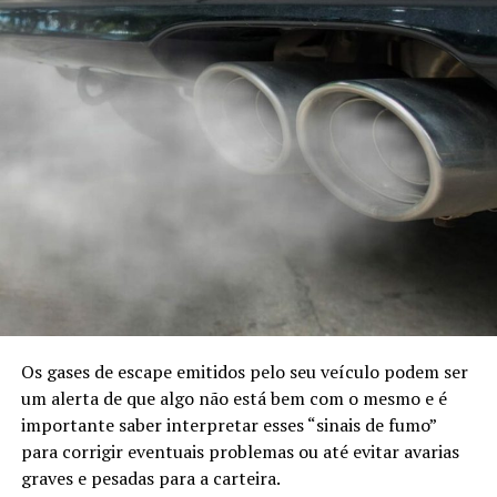
Os gases de escape emitidos pelo seu veículo podem ser
um alerta de que algo não está bem com o mesmo e é
importante saber interpretar esses “sinais de fumo”
para corrigir eventuais problemas ou até evitar avarias
graves e pesadas para a carteira.