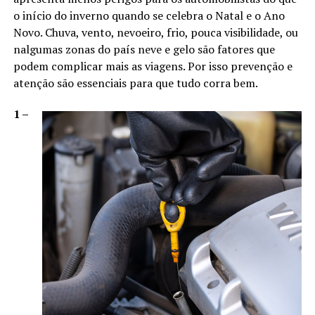
o início do inverno quando se celebra o Natal e o Ano
Novo. Chuva, vento, nevoeiro, frio, pouca visibilidade, ou
nalgumas zonas do país neve e gelo são fatores que
podem complicar mais as viagens. Por isso prevenção e
atenção são essenciais para que tudo corra bem.
1 –