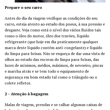
Prepare o seu carro
Antes do dia da viagem verifique as condições do seu
carro, esteja atento ao estado dos pneus, à sua pressão e
desgaste. Veja como está o nível dos vários fluídos tais
como o óleo do motor, óleo dos travões, líquido
refrigerante (que hoje em dia praticamente qualquer
marca deste líquido contém anti-congelante) e líquido
do limpa para-brisas. Não se esqueça de dar uma vista de
olhos ao estado das escovas do limpa para-brisas, das
luzes de mínimos, médios, máximos, de nevoeiro, piscas
e marcha atrás e se tem todo o equipamento de
segurança em bom estado tal como o triângulo ou o
colete refletor.
2 – Atenção à bagagem
Malas de viagem, prendas e se calhar algumas caixas de