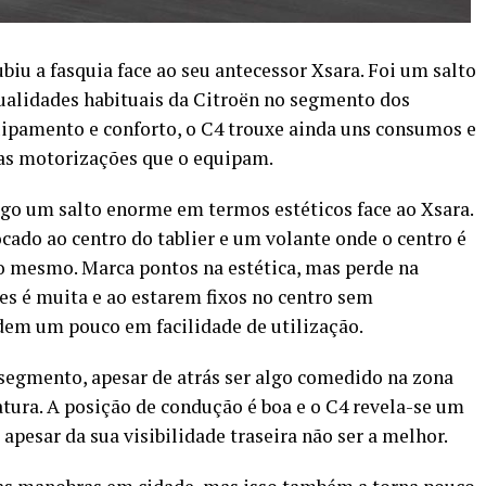
iu a fasquia face ao seu antecessor Xsara. Foi um salto
ualidades habituais da Citroën no segmento dos
uipamento e conforto, o C4 trouxe ainda uns consumos e
as motorizações que o equipam.
ogo um salto enorme em termos estéticos face ao Xsara.
cado ao centro do tablier e um volante onde o centro é
o mesmo. Marca pontos na estética, mas perde na
s é muita e ao estarem fixos no centro sem
dem um pouco em facilidade de utilização.
segmento, apesar de atrás ser algo comedido na zona
atura. A posição de condução é boa e o C4 revela-se um
 apesar da sua visibilidade traseira não ser a melhor.