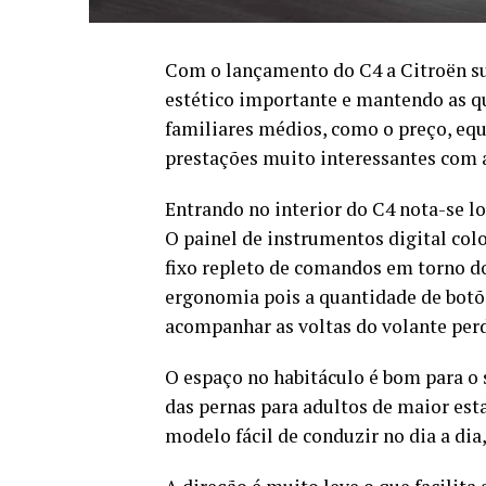
Com o lançamento do C4 a Citroën sub
estético importante e mantendo as q
familiares médios, como o preço, eq
prestações muito interessantes com 
Entrando no interior do C4 nota-se l
O painel de instrumentos digital colo
fixo repleto de comandos em torno d
ergonomia pois a quantidade de botõe
acompanhar as voltas do volante per
O espaço no habitáculo é bom para o 
das pernas para adultos de maior est
modelo fácil de conduzir no dia a dia,