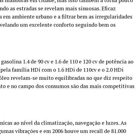
a as manobras em cidade, mas isso também a torna pouco
ndo as estradas se revelam mais sinuosas. Eficaz
 em ambiente urbano e a filtrar bem as irregularidades
evelando um excelente conforto seguindo bem os
asolina 1.4 de 90 cv e 1.6 de 110 e 120 cv de potência ao
pela família HDi com o 1.6 HDi de 110cv e o 2.0 HDi
óleo revelam-se muito equilibradas no que diz respeito
nto e no campo dos consumos são das mais competitivas
nicas ao nível da climatização, navegação e luzes. As
umas vibrações e em 2006 houve um recall de 81.000