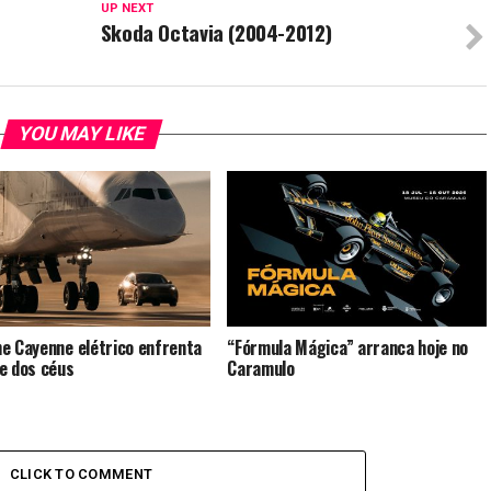
UP NEXT
Skoda Octavia (2004-2012)
YOU MAY LIKE
e Cayenne elétrico enfrenta
“Fórmula Mágica” arranca hoje no
e dos céus
Caramulo
CLICK TO COMMENT