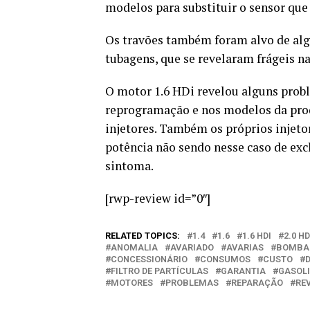
modelos para substituir o sensor que 
Os travões também foram alvo de alg
tubagens, que se revelaram frágeis na
O motor 1.6 HDi revelou alguns pro
reprogramação e nos modelos da prod
injetores. Também os próprios injet
potência não sendo nesse caso de excl
sintoma.
[rwp-review id=”0″]
RELATED TOPICS:
1.4
1.6
1.6 HDI
2.0 HD
ANOMALIA
AVARIADO
AVARIAS
BOMBA 
CONCESSIONÁRIO
CONSUMOS
CUSTO
FILTRO DE PARTÍCULAS
GARANTIA
GASOL
MOTORES
PROBLEMAS
REPARAÇÃO
RE