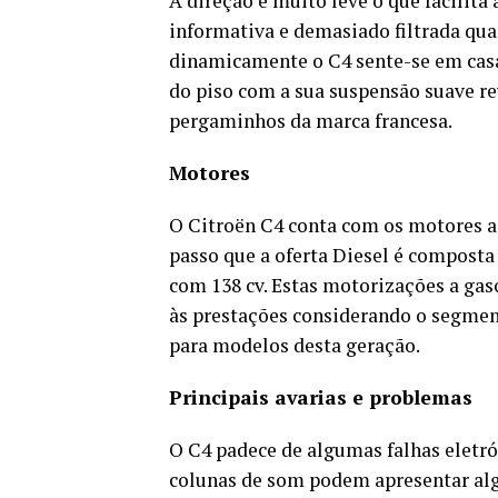
A direção é muito leve o que facilit
informativa e demasiado filtrada qua
dinamicamente o C4 sente-se em casa
do piso com a sua suspensão suave r
pergaminhos da marca francesa.
Motores
O Citroën C4 conta com os motores a g
passo que a oferta Diesel é composta 
com 138 cv. Estas motorizações a gas
às prestações considerando o segme
para modelos desta geração.
Principais avarias e problemas
O C4 padece de algumas falhas eletró
colunas de som podem apresentar alg