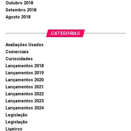
Outubro 2018
Setembro 2018
Agosto 2018
CATEGORIAS
Avaliações Usados
Comerciais
Curiosidades
Lançamentos 2018
Lançamentos 2019
Lançamentos 2020
Lançamentos 2021
Lançamentos 2022
Lançamentos 2023
Lançamentos 2024
Legislação
Legislação
Ligeiros