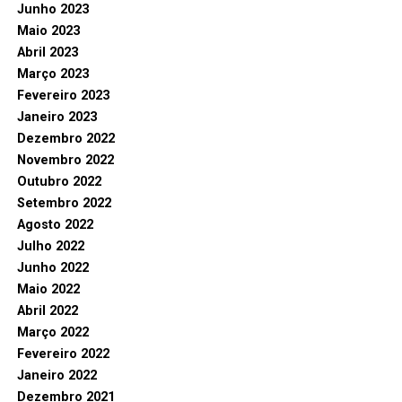
Junho 2023
Maio 2023
Abril 2023
Março 2023
Fevereiro 2023
Janeiro 2023
Dezembro 2022
Novembro 2022
Outubro 2022
Setembro 2022
Agosto 2022
Julho 2022
Junho 2022
Maio 2022
Abril 2022
Março 2022
Fevereiro 2022
Janeiro 2022
Dezembro 2021