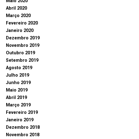
Maio 2020
Abril 2020
Março 2020
Fevereiro 2020
Janeiro 2020
Dezembro 2019
Novembro 2019
Outubro 2019
Setembro 2019
Agosto 2019
Julho 2019
Junho 2019
Maio 2019
Abril 2019
Março 2019
Fevereiro 2019
Janeiro 2019
Dezembro 2018
Novembro 2018