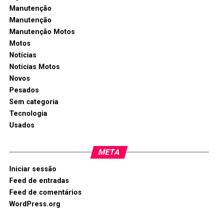
Manutenção
Manutenção
Manutenção Motos
Motos
Notícias
Notícias Motos
Novos
Pesados
Sem categoria
Tecnologia
Usados
META
Iniciar sessão
Feed de entradas
Feed de comentários
WordPress.org