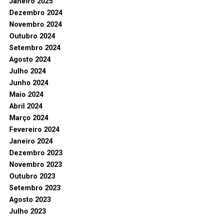
Janeiro 2025
Dezembro 2024
Novembro 2024
Outubro 2024
Setembro 2024
Agosto 2024
Julho 2024
Junho 2024
Maio 2024
Abril 2024
Março 2024
Fevereiro 2024
Janeiro 2024
Dezembro 2023
Novembro 2023
Outubro 2023
Setembro 2023
Agosto 2023
Julho 2023