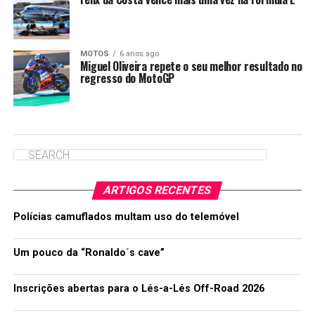
MOTOS
6 anos ago
Miguel Oliveira repete o seu melhor resultado no
regresso do MotoGP
ARTIGOS RECENTES
Polícias camuflados multam uso do telemóvel
Um pouco da “Ronaldo´s cave”
Inscrições abertas para o Lés-a-Lés Off-Road 2026