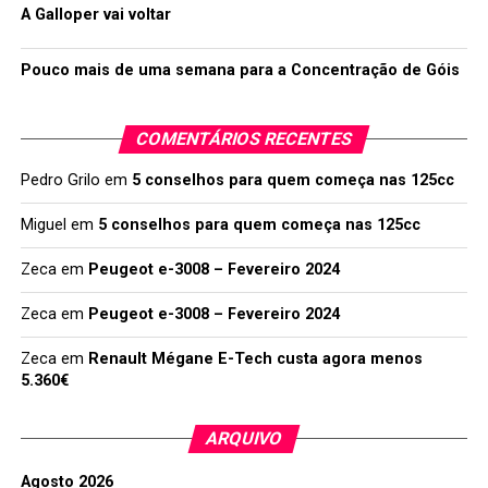
A Galloper vai voltar
Pouco mais de uma semana para a Concentração de Góis
COMENTÁRIOS RECENTES
Pedro Grilo
em
5 conselhos para quem começa nas 125cc
Miguel
em
5 conselhos para quem começa nas 125cc
Zeca
em
Peugeot e-3008 – Fevereiro 2024
Zeca
em
Peugeot e-3008 – Fevereiro 2024
Zeca
em
Renault Mégane E-Tech custa agora menos
5.360€
ARQUIVO
Agosto 2026