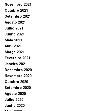
Novembro 2021
Outubro 2021
Setembro 2021
Agosto 2021
Julho 2021
Junho 2021
Maio 2021
Abril 2021
Março 2021
Fevereiro 2021
Janeiro 2021
Dezembro 2020
Novembro 2020
Outubro 2020
Setembro 2020
Agosto 2020
Julho 2020
Junho 2020