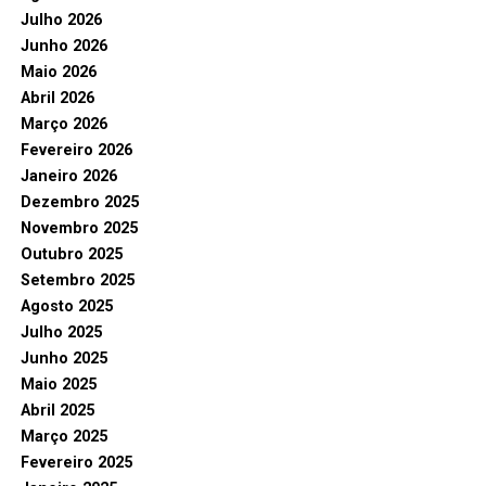
Julho 2026
Junho 2026
Maio 2026
Abril 2026
Março 2026
Fevereiro 2026
Janeiro 2026
Dezembro 2025
Novembro 2025
Outubro 2025
Setembro 2025
Agosto 2025
Julho 2025
Junho 2025
Maio 2025
Abril 2025
Março 2025
Fevereiro 2025