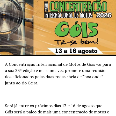
A Concentração Internacional de Motos de Góis vai para
a sua 33ª edição e mais uma vez promete uma reunião
dos aficionados pelas duas rodas cheia de “boa onda”
junto ao rio Ceira.
Será já entre os próximos dias 13 e 16 de agosto que
Góis será o palco de mais uma concentração de motos e