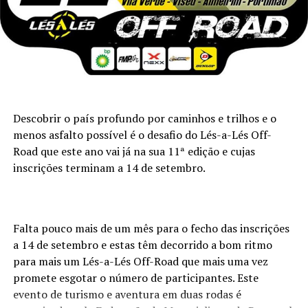
Descobrir o país profundo por caminhos e trilhos e o
menos asfalto possível é o desafio do Lés-a-Lés Off-
Road que este ano vai já na sua 11ª edição e cujas
inscrições terminam a 14 de setembro.
Falta pouco mais de um mês para o fecho das inscrições
a 14 de setembro e estas têm decorrido a bom ritmo
para mais um Lés-a-Lés Off-Road que mais uma vez
promete esgotar o número de participantes. Este
evento de turismo e aventura em duas rodas é