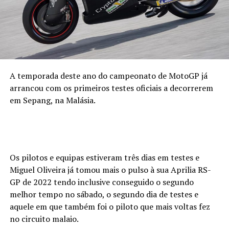
A temporada deste ano do campeonato de MotoGP já
arrancou com os primeiros testes oficiais a decorrerem
em Sepang, na Malásia.
Os pilotos e equipas estiveram três dias em testes e
Miguel Oliveira já tomou mais o pulso à sua Aprilia RS-
GP de 2022 tendo inclusive conseguido o segundo
melhor tempo no sábado, o segundo dia de testes e
aquele em que também foi o piloto que mais voltas fez
no circuito malaio.