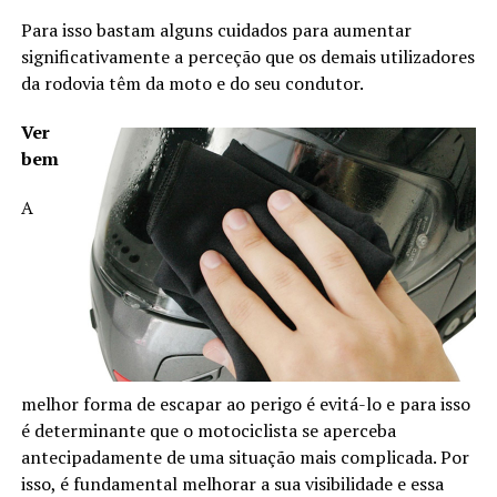
Para isso bastam alguns cuidados para aumentar
significativamente a perceção que os demais utilizadores
da rodovia têm da moto e do seu condutor.
Ver
bem
A
melhor forma de escapar ao perigo é evitá-lo e para isso
é determinante que o motociclista se aperceba
antecipadamente de uma situação mais complicada. Por
isso, é fundamental melhorar a sua visibilidade e essa