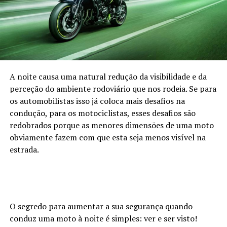
A noite causa uma natural redução da visibilidade e da
perceção do ambiente rodoviário que nos rodeia. Se para
os automobilistas isso já coloca mais desafios na
condução, para os motociclistas, esses desafios são
redobrados porque as menores dimensões de uma moto
obviamente fazem com que esta seja menos visível na
estrada.
O segredo para aumentar a sua segurança quando
conduz uma moto à noite é simples: ver e ser visto!