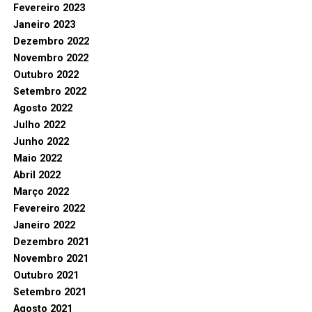
Fevereiro 2023
Janeiro 2023
Dezembro 2022
Novembro 2022
Outubro 2022
Setembro 2022
Agosto 2022
Julho 2022
Junho 2022
Maio 2022
Abril 2022
Março 2022
Fevereiro 2022
Janeiro 2022
Dezembro 2021
Novembro 2021
Outubro 2021
Setembro 2021
Agosto 2021