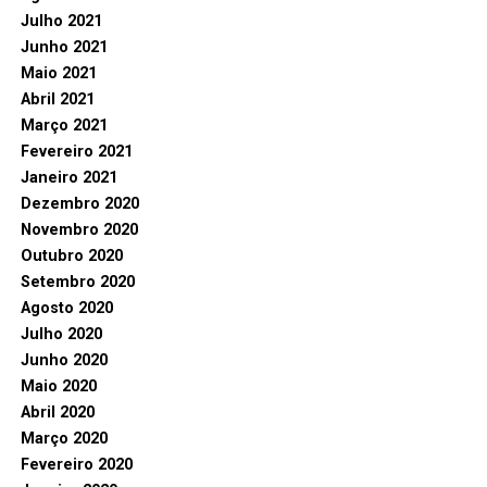
Julho 2021
Junho 2021
Maio 2021
Abril 2021
Março 2021
Fevereiro 2021
Janeiro 2021
Dezembro 2020
Novembro 2020
Outubro 2020
Setembro 2020
Agosto 2020
Julho 2020
Junho 2020
Maio 2020
Abril 2020
Março 2020
Fevereiro 2020