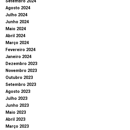
Setembro 2024
Agosto 2024
Julho 2024
Junho 2024
Maio 2024
Abril 2024
Março 2024
Fevereiro 2024
Janeiro 2024
Dezembro 2023
Novembro 2023
Outubro 2023
Setembro 2023
Agosto 2023
Julho 2023
Junho 2023
Maio 2023
Abril 2023
Março 2023