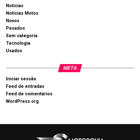
Notícias
Notícias Motos
Novos
Pesados
Sem categoria
Tecnologia
Usados
META
Iniciar sessão
Feed de entradas
Feed de comentários
WordPress.org