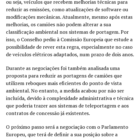
ou seja, veículos que recebem melhorias técnicas para
reduzir as emissões, como atualizações de software ou
modificações mecânicas. Atualmente, mesmo após estas
melhorias, os camiões não podem alterar a sua
classificação ambiental nos sistemas de portagem. Por
isso, o Conselho pediu à Comissão Europeia que estude a
possibilidade de rever esta regra, especialmente no caso
de veículos elétricos adaptados, num prazo de dois anos.
Durante as negociações foi também analisada uma
proposta para reduzir as portagens de camiões que
utilizem reboques mais eficientes do ponto de vista
ambiental. No entanto, a medida acabou por não ser
incluída, devido à complexidade administrativa e técnica
que poderia trazer aos sistemas de teleportagem e aos
contratos de concessão já existentes.
O próximo passo será a negociação com o Parlamento
Europeu, que terá de definir a sua posição sobre a