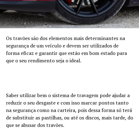
Os travões são dos elementos mais determinantes na
segurança de um veículo e devem ser utilizados de
forma eficaz e garantir que estão em bom estado para
que o seu rendimento seja o ideal.
Saber utilizar bem o sistema de travagem pode ajudar a
reduzir o seu desgaste e com isso marcar pontos tanto
na segurança como na carteira, pois dessa forma só terá
de substituir as pastilhas, ou até os discos, mais tarde, do
que se abusar dos travões.