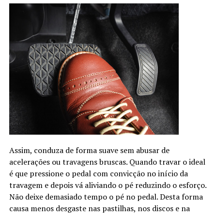
Assim, conduza de forma suave sem abusar de
acelerações ou travagens bruscas. Quando travar o ideal
é que pressione o pedal com convicção no início da
travagem e depois vá aliviando o pé reduzindo o esforço.
Não deixe demasiado tempo o pé no pedal. Desta forma
causa menos desgaste nas pastilhas, nos discos e na