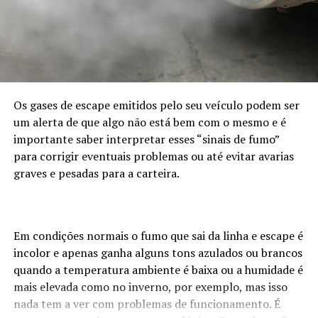
Os gases de escape emitidos pelo seu veículo podem ser
um alerta de que algo não está bem com o mesmo e é
importante saber interpretar esses “sinais de fumo”
para corrigir eventuais problemas ou até evitar avarias
graves e pesadas para a carteira.
Em condições normais o fumo que sai da linha e escape é
incolor e apenas ganha alguns tons azulados ou brancos
quando a temperatura ambiente é baixa ou a humidade é
mais elevada como no inverno, por exemplo, mas isso
nada tem a ver com problemas de funcionamento. É