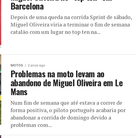
Barcelona
Depois de uma queda na corrida Sprint de sábado,
Miguel Oliveira viria a terminar o fim de semana
catalão com um lugar no top ten na...
MOTOS
2 anos ago
Problemas na moto levam ao
abandono de Miguel Oliveira em Le
Mans
Num fim de semana que até estava a correr de
forma positiva, o piloto português acabaria por
abandonar a corrida de domingo devido a
problemas com...