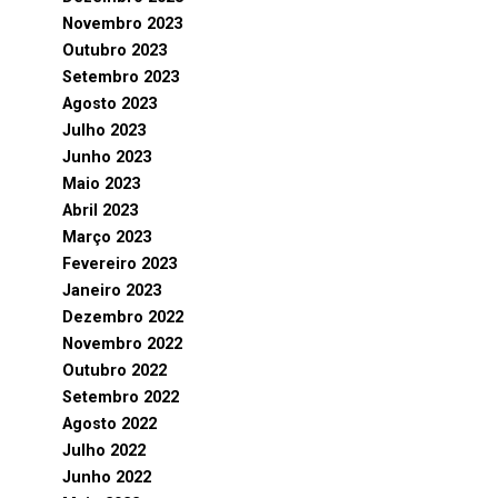
Novembro 2023
Outubro 2023
Setembro 2023
Agosto 2023
Julho 2023
Junho 2023
Maio 2023
Abril 2023
Março 2023
Fevereiro 2023
Janeiro 2023
Dezembro 2022
Novembro 2022
Outubro 2022
Setembro 2022
Agosto 2022
Julho 2022
Junho 2022