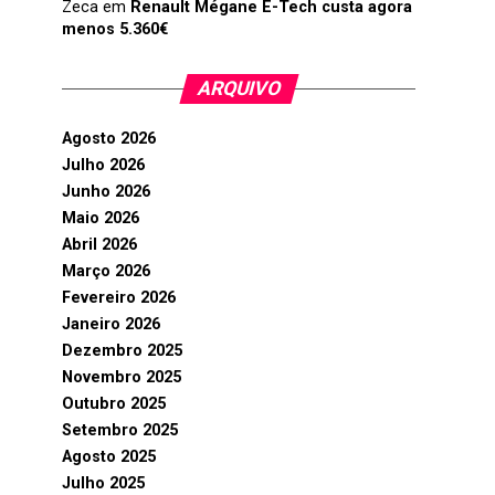
Zeca
em
Renault Mégane E-Tech custa agora
menos 5.360€
ARQUIVO
Agosto 2026
Julho 2026
Junho 2026
Maio 2026
Abril 2026
Março 2026
Fevereiro 2026
Janeiro 2026
Dezembro 2025
Novembro 2025
Outubro 2025
Setembro 2025
Agosto 2025
Julho 2025