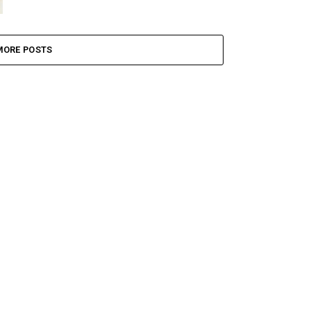
MORE POSTS