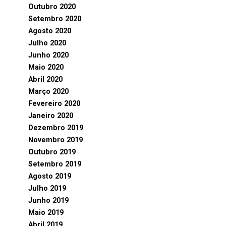
Outubro 2020
Setembro 2020
Agosto 2020
Julho 2020
Junho 2020
Maio 2020
Abril 2020
Março 2020
Fevereiro 2020
Janeiro 2020
Dezembro 2019
Novembro 2019
Outubro 2019
Setembro 2019
Agosto 2019
Julho 2019
Junho 2019
Maio 2019
Abril 2019