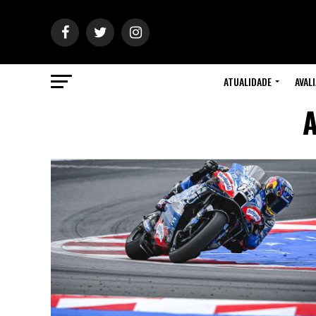
ATUALIDADE
AVAL
A