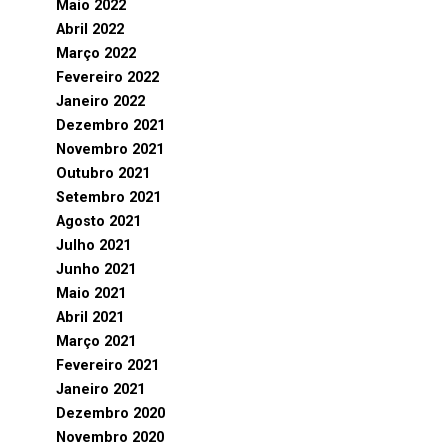
Maio 2022
Abril 2022
Março 2022
Fevereiro 2022
Janeiro 2022
Dezembro 2021
Novembro 2021
Outubro 2021
Setembro 2021
Agosto 2021
Julho 2021
Junho 2021
Maio 2021
Abril 2021
Março 2021
Fevereiro 2021
Janeiro 2021
Dezembro 2020
Novembro 2020