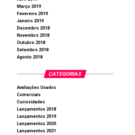
Março 2019
Fevereiro 2019
Janeiro 2019
Dezembro 2018
Novembro 2018
Outubro 2018
Setembro 2018
Agosto 2018
CATEGORIAS
Avaliações Usados
Comerciais
Curiosidades
Lançamentos 2018
Lançamentos 2019
Lançamentos 2020
Lançamentos 2021