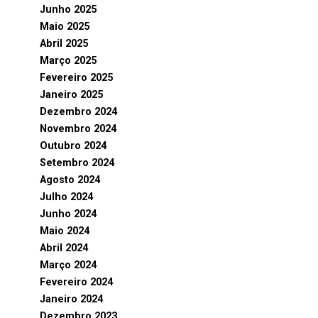
Junho 2025
Maio 2025
Abril 2025
Março 2025
Fevereiro 2025
Janeiro 2025
Dezembro 2024
Novembro 2024
Outubro 2024
Setembro 2024
Agosto 2024
Julho 2024
Junho 2024
Maio 2024
Abril 2024
Março 2024
Fevereiro 2024
Janeiro 2024
Dezembro 2023