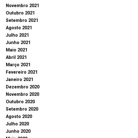
Novembro 2021
Outubro 2021
Setembro 2021
Agosto 2021
Julho 2021
Junho 2021
Maio 2021
Abril 2021
Março 2021
Fevereiro 2021
Janeiro 2021
Dezembro 2020
Novembro 2020
Outubro 2020
Setembro 2020
Agosto 2020
Julho 2020
Junho 2020