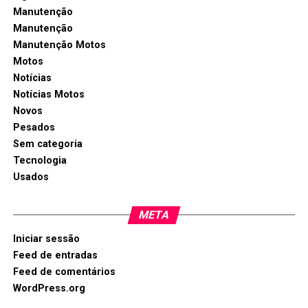
Manutenção
Manutenção
Manutenção Motos
Motos
Notícias
Notícias Motos
Novos
Pesados
Sem categoria
Tecnologia
Usados
META
Iniciar sessão
Feed de entradas
Feed de comentários
WordPress.org