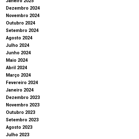
Janeiro 2025
Dezembro 2024
Novembro 2024
Outubro 2024
Setembro 2024
Agosto 2024
Julho 2024
Junho 2024
Maio 2024
Abril 2024
Março 2024
Fevereiro 2024
Janeiro 2024
Dezembro 2023
Novembro 2023
Outubro 2023
Setembro 2023
Agosto 2023
Julho 2023