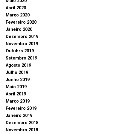
Maio 2020
Abril 2020
Março 2020
Fevereiro 2020
Janeiro 2020
Dezembro 2019
Novembro 2019
Outubro 2019
Setembro 2019
Agosto 2019
Julho 2019
Junho 2019
Maio 2019
Abril 2019
Março 2019
Fevereiro 2019
Janeiro 2019
Dezembro 2018
Novembro 2018