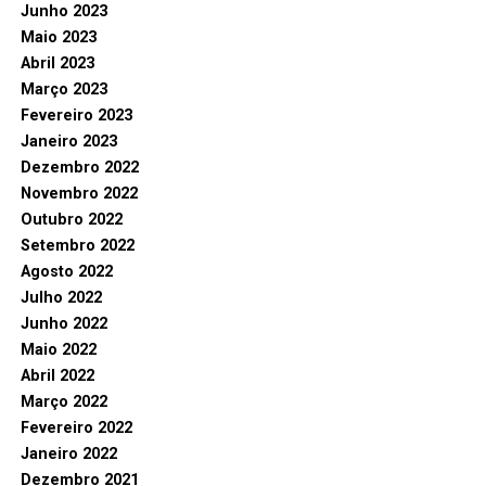
Junho 2023
Maio 2023
Abril 2023
Março 2023
Fevereiro 2023
Janeiro 2023
Dezembro 2022
Novembro 2022
Outubro 2022
Setembro 2022
Agosto 2022
Julho 2022
Junho 2022
Maio 2022
Abril 2022
Março 2022
Fevereiro 2022
Janeiro 2022
Dezembro 2021