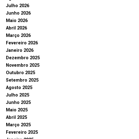
Julho 2026
Junho 2026
Maio 2026
Abril 2026
Março 2026
Fevereiro 2026
Janeiro 2026
Dezembro 2025
Novembro 2025
Outubro 2025
Setembro 2025
Agosto 2025
Julho 2025
Junho 2025
Maio 2025
Abril 2025
Março 2025
Fevereiro 2025