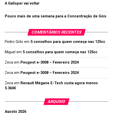
A Galloper vai voltar
Pouco mais de uma semana para a Concentração de Góis
COMENTÁRIOS RECENTES
Pedro Grilo
em
5 conselhos para quem começa nas 125cc
Miguel
em
5 conselhos para quem começa nas 125cc
Zeca
em
Peugeot e-3008 – Fevereiro 2024
Zeca
em
Peugeot e-3008 – Fevereiro 2024
Zeca
em
Renault Mégane E-Tech custa agora menos
5.360€
ARQUIVO
Agosto 2026