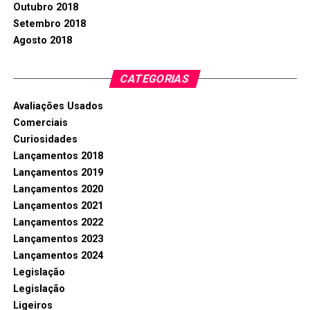
Outubro 2018
Setembro 2018
Agosto 2018
CATEGORIAS
Avaliações Usados
Comerciais
Curiosidades
Lançamentos 2018
Lançamentos 2019
Lançamentos 2020
Lançamentos 2021
Lançamentos 2022
Lançamentos 2023
Lançamentos 2024
Legislação
Legislação
Ligeiros