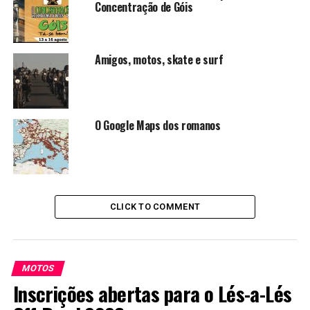
Concentração de Góis
Amigos, motos, skate e surf
O Google Maps dos romanos
CLICK TO COMMENT
MOTOS
Inscrições abertas para o Lés-a-Lés