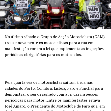
No último sábado o Grupo de Acção Motociclista (GAM)
trouxe novamente os motociclistas para a rua em
manifestação contra a lei que implementa as inspeções
periódicas obrigatórias para os motociclos.
Pela quarta vez os motociclistas saíram à rua nas
cidades do Porto, Coimbra, Lisboa, Faro e Funchal para
demonstrar o seu desagrado com a lei das inspeções
periódicas para motos. Entre os manifestastes estava
José Amaro, o Presidente do Motoclube de Faro que, em