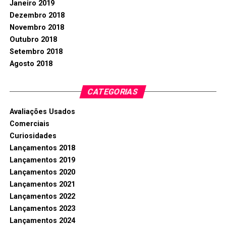
Janeiro 2019
Dezembro 2018
Novembro 2018
Outubro 2018
Setembro 2018
Agosto 2018
CATEGORIAS
Avaliações Usados
Comerciais
Curiosidades
Lançamentos 2018
Lançamentos 2019
Lançamentos 2020
Lançamentos 2021
Lançamentos 2022
Lançamentos 2023
Lançamentos 2024