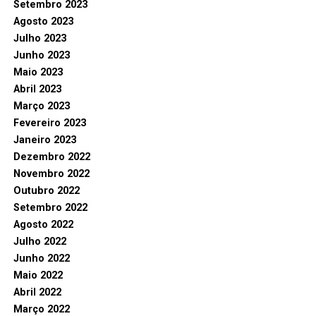
Setembro 2023
Agosto 2023
Julho 2023
Junho 2023
Maio 2023
Abril 2023
Março 2023
Fevereiro 2023
Janeiro 2023
Dezembro 2022
Novembro 2022
Outubro 2022
Setembro 2022
Agosto 2022
Julho 2022
Junho 2022
Maio 2022
Abril 2022
Março 2022