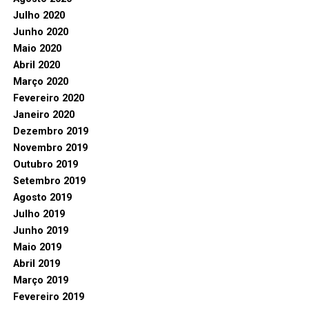
Julho 2020
Junho 2020
Maio 2020
Abril 2020
Março 2020
Fevereiro 2020
Janeiro 2020
Dezembro 2019
Novembro 2019
Outubro 2019
Setembro 2019
Agosto 2019
Julho 2019
Junho 2019
Maio 2019
Abril 2019
Março 2019
Fevereiro 2019