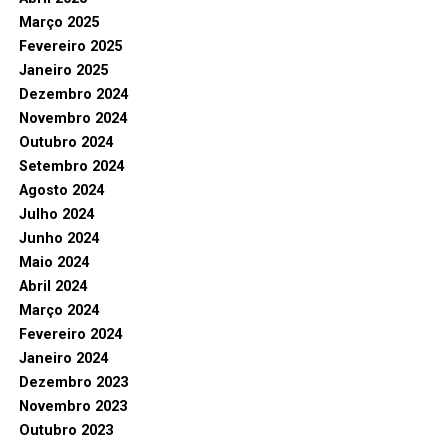
Março 2025
Fevereiro 2025
Janeiro 2025
Dezembro 2024
Novembro 2024
Outubro 2024
Setembro 2024
Agosto 2024
Julho 2024
Junho 2024
Maio 2024
Abril 2024
Março 2024
Fevereiro 2024
Janeiro 2024
Dezembro 2023
Novembro 2023
Outubro 2023