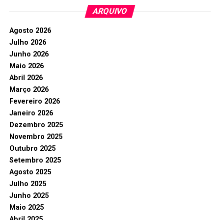
ARQUIVO
Agosto 2026
Julho 2026
Junho 2026
Maio 2026
Abril 2026
Março 2026
Fevereiro 2026
Janeiro 2026
Dezembro 2025
Novembro 2025
Outubro 2025
Setembro 2025
Agosto 2025
Julho 2025
Junho 2025
Maio 2025
Abril 2025