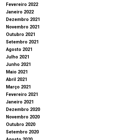
Fevereiro 2022
Janeiro 2022
Dezembro 2021
Novembro 2021
Outubro 2021
Setembro 2021
Agosto 2021
Julho 2021
Junho 2021
Maio 2021
Abril 2021
Março 2021
Fevereiro 2021
Janeiro 2021
Dezembro 2020
Novembro 2020
Outubro 2020
Setembro 2020
Agosto 2020