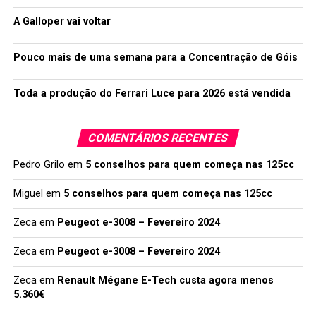
A Galloper vai voltar
Pouco mais de uma semana para a Concentração de Góis
Toda a produção do Ferrari Luce para 2026 está vendida
COMENTÁRIOS RECENTES
Pedro Grilo
em
5 conselhos para quem começa nas 125cc
Miguel
em
5 conselhos para quem começa nas 125cc
Zeca
em
Peugeot e-3008 – Fevereiro 2024
Zeca
em
Peugeot e-3008 – Fevereiro 2024
Zeca
em
Renault Mégane E-Tech custa agora menos
5.360€