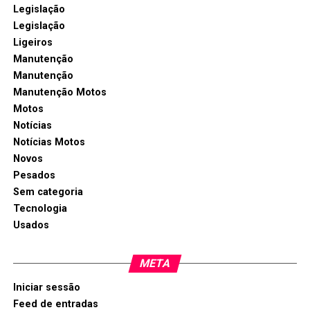
Legislação
Legislação
Ligeiros
Manutenção
Manutenção
Manutenção Motos
Motos
Notícias
Notícias Motos
Novos
Pesados
Sem categoria
Tecnologia
Usados
META
Iniciar sessão
Feed de entradas