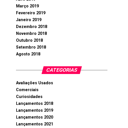
Março 2019
Fevereiro 2019
Janeiro 2019
Dezembro 2018
Novembro 2018
Outubro 2018
Setembro 2018
Agosto 2018
CATEGORIAS
Avaliações Usados
Comerciais
Curiosidades
Lançamentos 2018
Lançamentos 2019
Lançamentos 2020
Lançamentos 2021