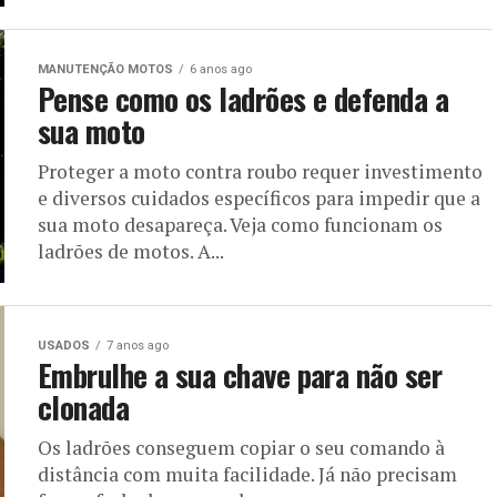
MANUTENÇÃO MOTOS
6 anos ago
Pense como os ladrões e defenda a
sua moto
Proteger a moto contra roubo requer investimento
e diversos cuidados específicos para impedir que a
sua moto desapareça. Veja como funcionam os
ladrões de motos. A...
USADOS
7 anos ago
Embrulhe a sua chave para não ser
clonada
Os ladrões conseguem copiar o seu comando à
distância com muita facilidade. Já não precisam