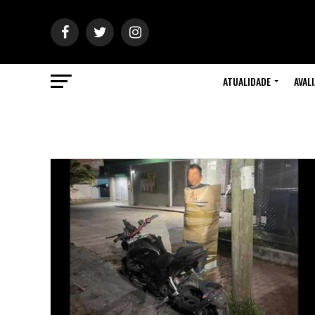
ATUALIDADE
AVAL