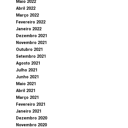
Maio 2022
Abril 2022
Março 2022
Fevereiro 2022
Janeiro 2022
Dezembro 2021
Novembro 2021
Outubro 2021
Setembro 2021
Agosto 2021
Julho 2021
Junho 2021
Maio 2021
Abril 2021
Março 2021
Fevereiro 2021
Janeiro 2021
Dezembro 2020
Novembro 2020