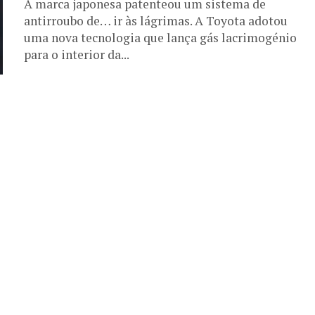
A marca japonesa patenteou um sistema de
antirroubo de… ir às lágrimas. A Toyota adotou
uma nova tecnologia que lança gás lacrimogénio
para o interior da...