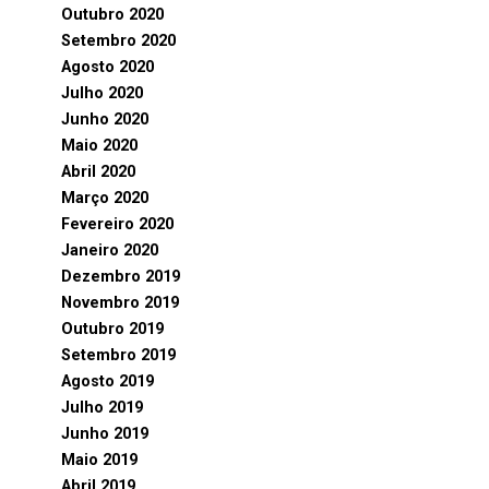
Outubro 2020
Setembro 2020
Agosto 2020
Julho 2020
Junho 2020
Maio 2020
Abril 2020
Março 2020
Fevereiro 2020
Janeiro 2020
Dezembro 2019
Novembro 2019
Outubro 2019
Setembro 2019
Agosto 2019
Julho 2019
Junho 2019
Maio 2019
Abril 2019