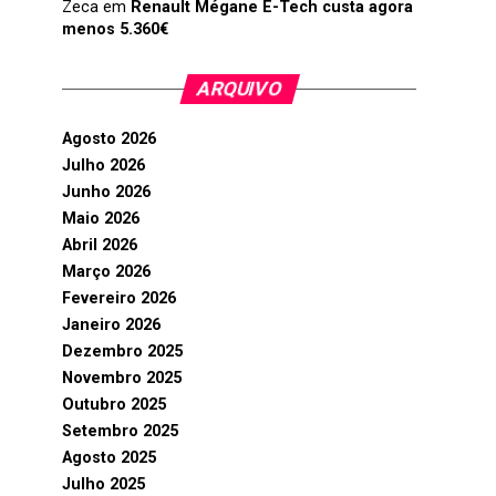
Zeca
em
Renault Mégane E-Tech custa agora
menos 5.360€
ARQUIVO
Agosto 2026
Julho 2026
Junho 2026
Maio 2026
Abril 2026
Março 2026
Fevereiro 2026
Janeiro 2026
Dezembro 2025
Novembro 2025
Outubro 2025
Setembro 2025
Agosto 2025
Julho 2025