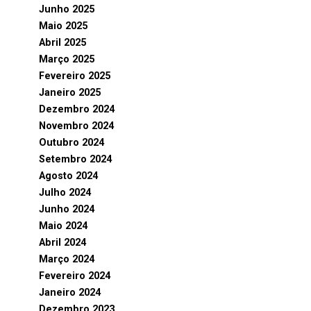
Junho 2025
Maio 2025
Abril 2025
Março 2025
Fevereiro 2025
Janeiro 2025
Dezembro 2024
Novembro 2024
Outubro 2024
Setembro 2024
Agosto 2024
Julho 2024
Junho 2024
Maio 2024
Abril 2024
Março 2024
Fevereiro 2024
Janeiro 2024
Dezembro 2023