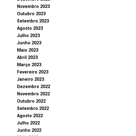
Novembro 2023
Outubro 2023
Setembro 2023
Agosto 2023
Julho 2023
Junho 2023
Maio 2023
Abril 2023
Março 2023
Fevereiro 2023
Janeiro 2023
Dezembro 2022
Novembro 2022
Outubro 2022
Setembro 2022
Agosto 2022
Julho 2022
Junho 2022