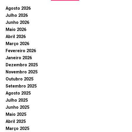
Agosto 2026
Julho 2026
Junho 2026
Maio 2026
Abril 2026
Março 2026
Fevereiro 2026
Janeiro 2026
Dezembro 2025
Novembro 2025
Outubro 2025
Setembro 2025
Agosto 2025
Julho 2025
Junho 2025
Maio 2025
Abril 2025
Março 2025