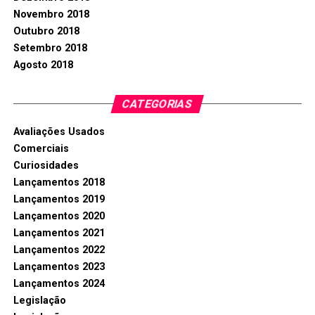
Novembro 2018
Outubro 2018
Setembro 2018
Agosto 2018
CATEGORIAS
Avaliações Usados
Comerciais
Curiosidades
Lançamentos 2018
Lançamentos 2019
Lançamentos 2020
Lançamentos 2021
Lançamentos 2022
Lançamentos 2023
Lançamentos 2024
Legislação