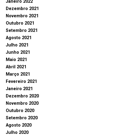
Janeiro 2022
Dezembro 2021
Novembro 2021
Outubro 2021
Setembro 2021
Agosto 2021
Julho 2021
Junho 2021
Maio 2021
Abril 2021
Março 2021
Fevereiro 2021
Janeiro 2021
Dezembro 2020
Novembro 2020
Outubro 2020
Setembro 2020
Agosto 2020
Julho 2020