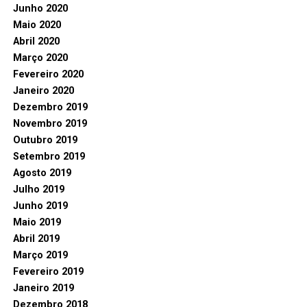
Junho 2020
Maio 2020
Abril 2020
Março 2020
Fevereiro 2020
Janeiro 2020
Dezembro 2019
Novembro 2019
Outubro 2019
Setembro 2019
Agosto 2019
Julho 2019
Junho 2019
Maio 2019
Abril 2019
Março 2019
Fevereiro 2019
Janeiro 2019
Dezembro 2018