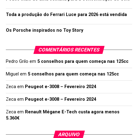
Toda a produção do Ferrari Luce para 2026 está vendida
Os Porsche inspirados no Toy Story
COMENTÁRIOS RECENTES
Pedro Grilo
em
5 conselhos para quem começa nas 125cc
Miguel
em
5 conselhos para quem começa nas 125cc
Zeca
em
Peugeot e-3008 – Fevereiro 2024
Zeca
em
Peugeot e-3008 – Fevereiro 2024
Zeca
em
Renault Mégane E-Tech custa agora menos
5.360€
ARQUIVO