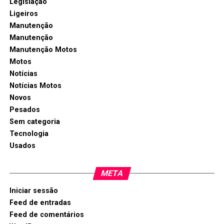
Legislação
Ligeiros
Manutenção
Manutenção
Manutenção Motos
Motos
Notícias
Notícias Motos
Novos
Pesados
Sem categoria
Tecnologia
Usados
META
Iniciar sessão
Feed de entradas
Feed de comentários