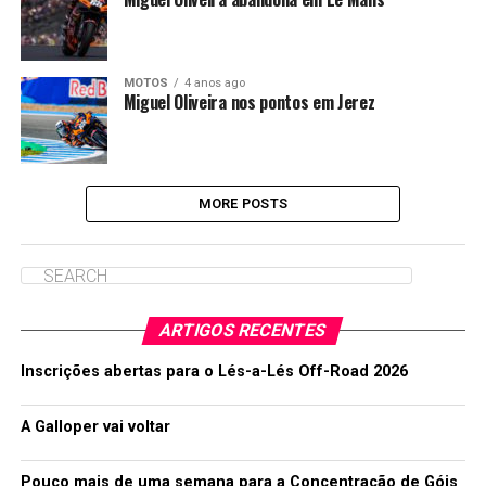
MOTOS
4 anos ago
Miguel Oliveira nos pontos em Jerez
MORE POSTS
ARTIGOS RECENTES
Inscrições abertas para o Lés-a-Lés Off-Road 2026
A Galloper vai voltar
Pouco mais de uma semana para a Concentração de Góis