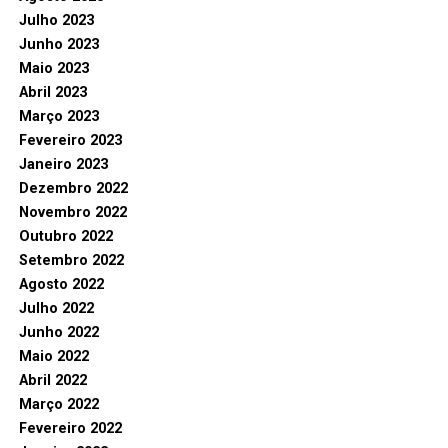
Julho 2023
Junho 2023
Maio 2023
Abril 2023
Março 2023
Fevereiro 2023
Janeiro 2023
Dezembro 2022
Novembro 2022
Outubro 2022
Setembro 2022
Agosto 2022
Julho 2022
Junho 2022
Maio 2022
Abril 2022
Março 2022
Fevereiro 2022