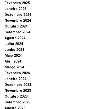
Fevereiro 2025
Janeiro 2025
Dezembro 2024
Novembro 2024
Outubro 2024
Setembro 2024
Agosto 2024
Julho 2024
Junho 2024
Maio 2024
Abril 2024
Março 2024
Fevereiro 2024
Janeiro 2024
Dezembro 2023
Novembro 2023
Outubro 2023
Setembro 2023
Agosto 2023