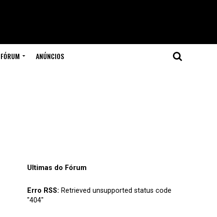
FÓRUM
ANÚNCIOS
Ultimas do Fórum
Erro RSS:
Retrieved unsupported status code
"404"