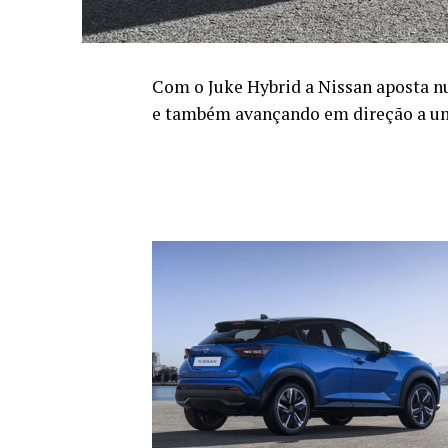
Com o Juke Hybrid a Nissan aposta n
e também avançando em direção a um