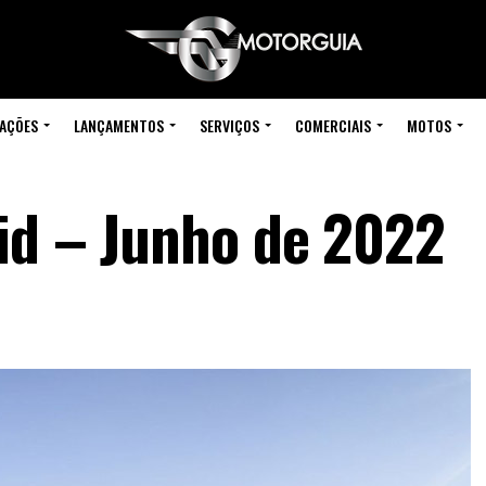
IAÇÕES
LANÇAMENTOS
SERVIÇOS
COMERCIAIS
MOTOS
id – Junho de 2022