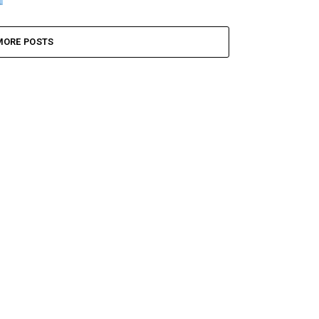
MORE POSTS