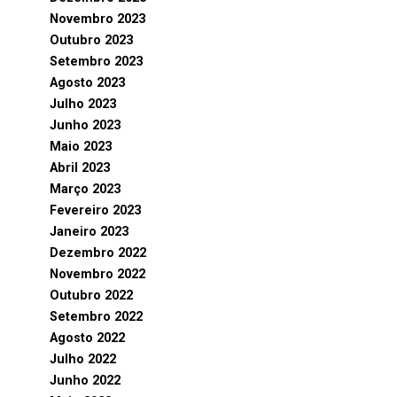
Novembro 2023
Outubro 2023
Setembro 2023
Agosto 2023
Julho 2023
Junho 2023
Maio 2023
Abril 2023
Março 2023
Fevereiro 2023
Janeiro 2023
Dezembro 2022
Novembro 2022
Outubro 2022
Setembro 2022
Agosto 2022
Julho 2022
Junho 2022