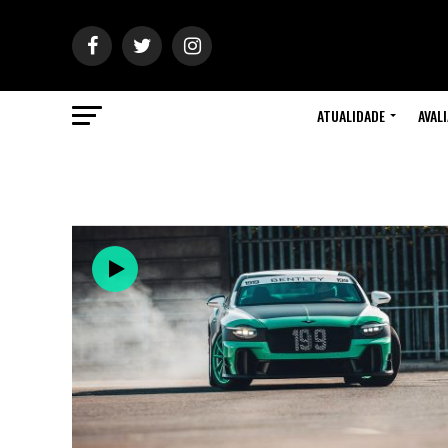
ATUALIDADE
AVAL