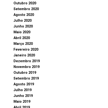
Outubro 2020
Setembro 2020
Agosto 2020
Julho 2020
Junho 2020
Maio 2020
Abril 2020
Março 2020
Fevereiro 2020
Janeiro 2020
Dezembro 2019
Novembro 2019
Outubro 2019
Setembro 2019
Agosto 2019
Julho 2019
Junho 2019
Maio 2019
Abril 2019