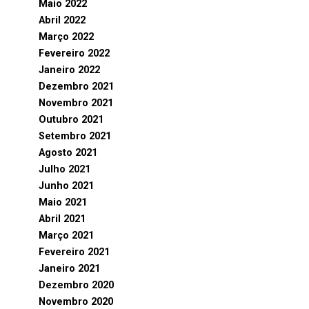
Maio 2022
Abril 2022
Março 2022
Fevereiro 2022
Janeiro 2022
Dezembro 2021
Novembro 2021
Outubro 2021
Setembro 2021
Agosto 2021
Julho 2021
Junho 2021
Maio 2021
Abril 2021
Março 2021
Fevereiro 2021
Janeiro 2021
Dezembro 2020
Novembro 2020