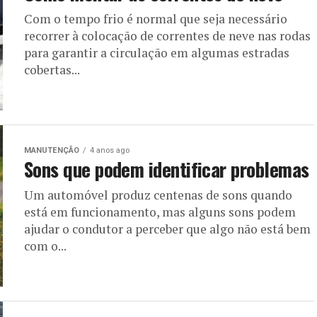
Com o tempo frio é normal que seja necessário
recorrer à colocação de correntes de neve nas rodas
para garantir a circulação em algumas estradas
cobertas...
MANUTENÇÃO
4 anos ago
Sons que podem identificar problemas
Um automóvel produz centenas de sons quando
está em funcionamento, mas alguns sons podem
ajudar o condutor a perceber que algo não está bem
com o...