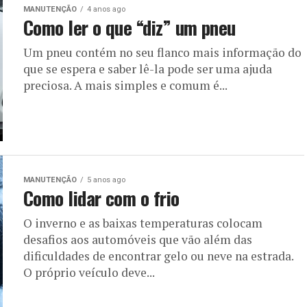
MANUTENÇÃO
4 anos ago
Como ler o que “diz” um pneu
Um pneu contém no seu flanco mais informação do
que se espera e saber lê-la pode ser uma ajuda
preciosa. A mais simples e comum é...
MANUTENÇÃO
5 anos ago
Como lidar com o frio
O inverno e as baixas temperaturas colocam
desafios aos automóveis que vão além das
dificuldades de encontrar gelo ou neve na estrada.
O próprio veículo deve...