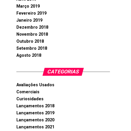
Março 2019
Fevereiro 2019
Janeiro 2019
Dezembro 2018
Novembro 2018
Outubro 2018
Setembro 2018
Agosto 2018
CATEGORIAS
Avaliações Usados
Comerciais
Curiosidades
Lançamentos 2018
Lançamentos 2019
Lançamentos 2020
Lançamentos 2021