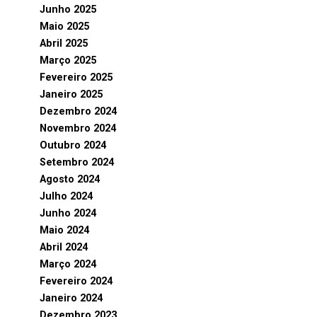
Junho 2025
Maio 2025
Abril 2025
Março 2025
Fevereiro 2025
Janeiro 2025
Dezembro 2024
Novembro 2024
Outubro 2024
Setembro 2024
Agosto 2024
Julho 2024
Junho 2024
Maio 2024
Abril 2024
Março 2024
Fevereiro 2024
Janeiro 2024
Dezembro 2023