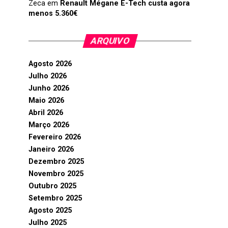
Zeca
em
Renault Mégane E-Tech custa agora
menos 5.360€
ARQUIVO
Agosto 2026
Julho 2026
Junho 2026
Maio 2026
Abril 2026
Março 2026
Fevereiro 2026
Janeiro 2026
Dezembro 2025
Novembro 2025
Outubro 2025
Setembro 2025
Agosto 2025
Julho 2025