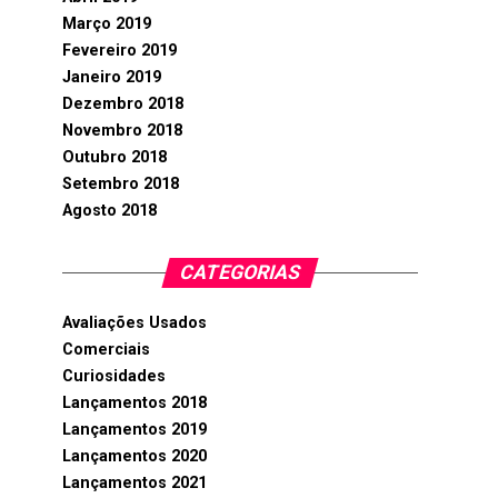
Março 2019
Fevereiro 2019
Janeiro 2019
Dezembro 2018
Novembro 2018
Outubro 2018
Setembro 2018
Agosto 2018
CATEGORIAS
Avaliações Usados
Comerciais
Curiosidades
Lançamentos 2018
Lançamentos 2019
Lançamentos 2020
Lançamentos 2021