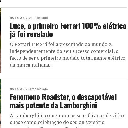
NOTÍCIAS
2 meses ago
Luce, o primeiro Ferrari 100% elétrico
já foi revelado
O Ferrari Luce já foi apresentado ao mundo e,
independentemente do seu sucesso comercial, o
facto de ser o primeiro modelo totalmente elétrico
da marca italiana...
NOTÍCIAS
3 meses ago
Fenomeno Roadster, o descapotável
mais potente da Lamborghini
A Lamborghini comemora os seus 63 anos de vida e
quase como celebração do seu aniversário