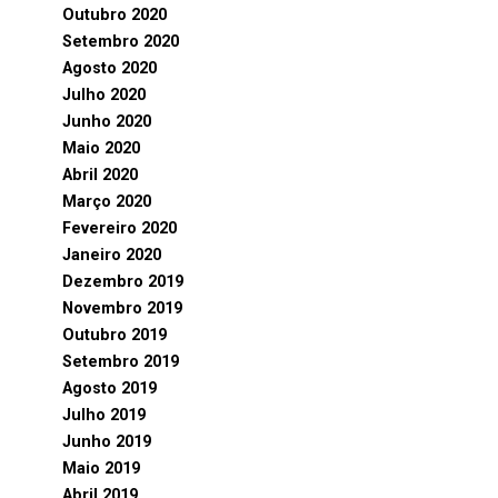
Outubro 2020
Setembro 2020
Agosto 2020
Julho 2020
Junho 2020
Maio 2020
Abril 2020
Março 2020
Fevereiro 2020
Janeiro 2020
Dezembro 2019
Novembro 2019
Outubro 2019
Setembro 2019
Agosto 2019
Julho 2019
Junho 2019
Maio 2019
Abril 2019