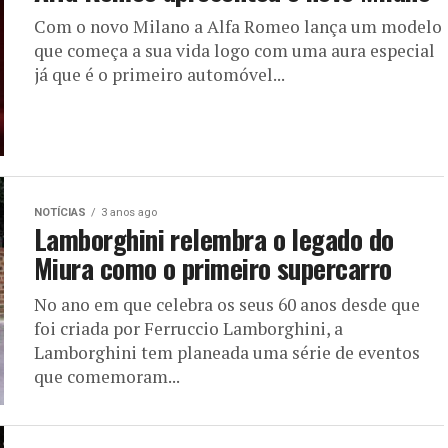
Com o novo Milano a Alfa Romeo lança um modelo
que começa a sua vida logo com uma aura especial
já que é o primeiro automóvel...
NOTÍCIAS
3 anos ago
Lamborghini relembra o legado do
Miura como o primeiro supercarro
No ano em que celebra os seus 60 anos desde que
foi criada por Ferruccio Lamborghini, a
Lamborghini tem planeada uma série de eventos
que comemoram...