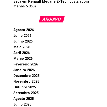
Zeca
em
Renault Mégane E-Tech custa agora
menos 5.360€
ARQUIVO
Agosto 2026
Julho 2026
Junho 2026
Maio 2026
Abril 2026
Março 2026
Fevereiro 2026
Janeiro 2026
Dezembro 2025
Novembro 2025
Outubro 2025
Setembro 2025
Agosto 2025
Julho 2025