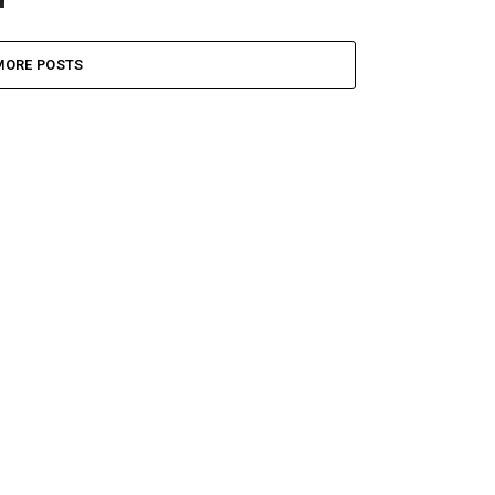
MORE POSTS