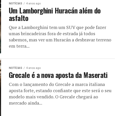
NOTÍCIAS
4 anos ago
Um Lamborghini Huracán além do
asfalto
Que a Lamborghini tem um SUV que pode fazer
umas brincadeiras fora de estrada já todos
sabemos, mas ver um Huracán a desbravar terreno
em terra...
NOTÍCIAS
4 anos ago
Grecale é a nova aposta da Maserati
Com o lançamento do Grecale a marca italiana
aposta forte, estando confiante que este será o seu
modelo mais vendido. O Grecale chegará ao
mercado ainda...