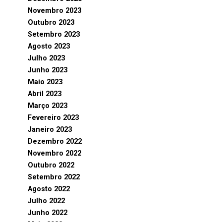
Novembro 2023
Outubro 2023
Setembro 2023
Agosto 2023
Julho 2023
Junho 2023
Maio 2023
Abril 2023
Março 2023
Fevereiro 2023
Janeiro 2023
Dezembro 2022
Novembro 2022
Outubro 2022
Setembro 2022
Agosto 2022
Julho 2022
Junho 2022