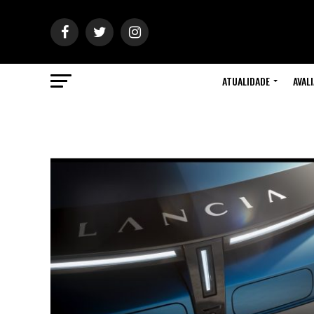
ATUALIDADE
AVAL