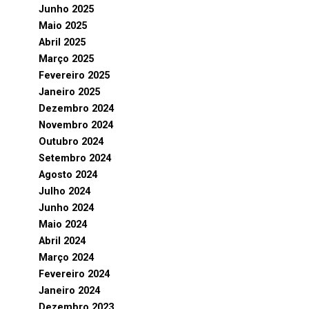
Junho 2025
Maio 2025
Abril 2025
Março 2025
Fevereiro 2025
Janeiro 2025
Dezembro 2024
Novembro 2024
Outubro 2024
Setembro 2024
Agosto 2024
Julho 2024
Junho 2024
Maio 2024
Abril 2024
Março 2024
Fevereiro 2024
Janeiro 2024
Dezembro 2023