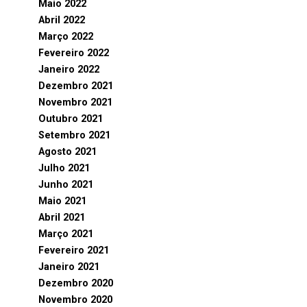
Maio 2022
Abril 2022
Março 2022
Fevereiro 2022
Janeiro 2022
Dezembro 2021
Novembro 2021
Outubro 2021
Setembro 2021
Agosto 2021
Julho 2021
Junho 2021
Maio 2021
Abril 2021
Março 2021
Fevereiro 2021
Janeiro 2021
Dezembro 2020
Novembro 2020