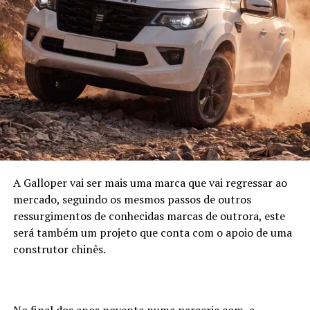
A Galloper vai ser mais uma marca que vai regressar ao
mercado, seguindo os mesmos passos de outros
ressurgimentos de conhecidas marcas de outrora, este
será também um projeto que conta com o apoio de uma
construtor chinês.