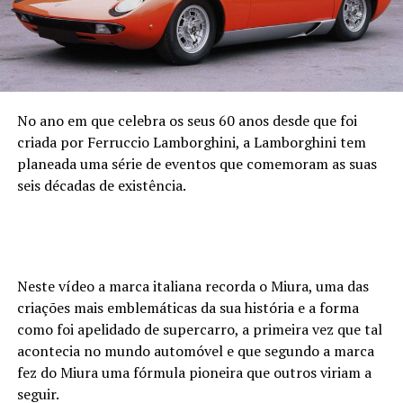
No ano em que celebra os seus 60 anos desde que foi
criada por Ferruccio Lamborghini, a Lamborghini tem
planeada uma série de eventos que comemoram as suas
seis décadas de existência.
Neste vídeo a marca italiana recorda o Miura, uma das
criações mais emblemáticas da sua história e a forma
como foi apelidado de supercarro, a primeira vez que tal
acontecia no mundo automóvel e que segundo a marca
fez do Miura uma fórmula pioneira que outros viriam a
seguir.