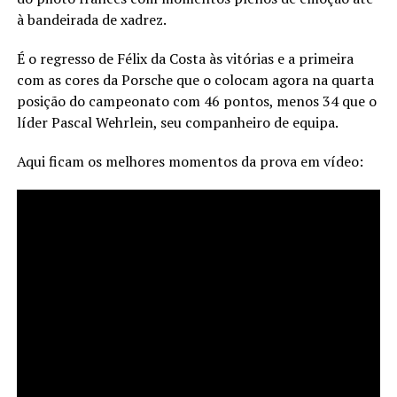
à bandeirada de xadrez.
É o regresso de Félix da Costa às vitórias e a primeira
com as cores da Porsche que o colocam agora na quarta
posição do campeonato com 46 pontos, menos 34 que o
líder Pascal Wehrlein, seu companheiro de equipa.
Aqui ficam os melhores momentos da prova em vídeo: