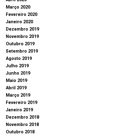
Março 2020
Fevereiro 2020
Janeiro 2020
Dezembro 2019
Novembro 2019
Outubro 2019
Setembro 2019
Agosto 2019
Julho 2019
Junho 2019
Maio 2019
Abril 2019
Março 2019
Fevereiro 2019
Janeiro 2019
Dezembro 2018
Novembro 2018
Outubro 2018