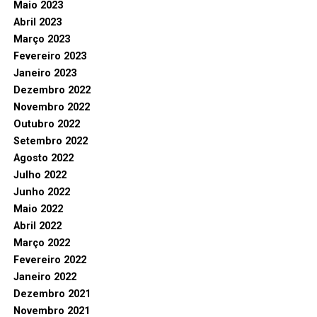
Maio 2023
Abril 2023
Março 2023
Fevereiro 2023
Janeiro 2023
Dezembro 2022
Novembro 2022
Outubro 2022
Setembro 2022
Agosto 2022
Julho 2022
Junho 2022
Maio 2022
Abril 2022
Março 2022
Fevereiro 2022
Janeiro 2022
Dezembro 2021
Novembro 2021