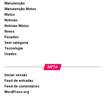
Manutenção
Manutenção Motos
Motos
Notícias
Notícias Motos
Novos
Pesados
Sem categoria
Tecnologia
Usados
META
Iniciar sessão
Feed de entradas
Feed de comentários
WordPress.org