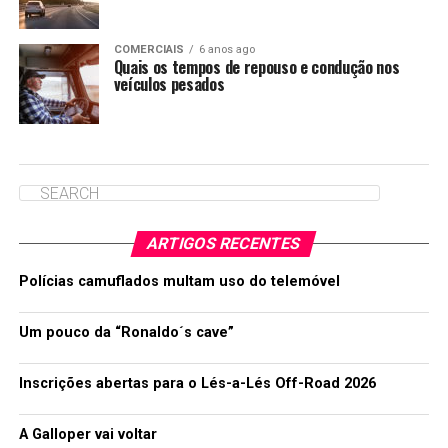
COMERCIAIS
6 anos ago
Quais os tempos de repouso e condução nos
veículos pesados
ARTIGOS RECENTES
Polícias camuflados multam uso do telemóvel
Um pouco da “Ronaldo´s cave”
Inscrições abertas para o Lés-a-Lés Off-Road 2026
A Galloper vai voltar