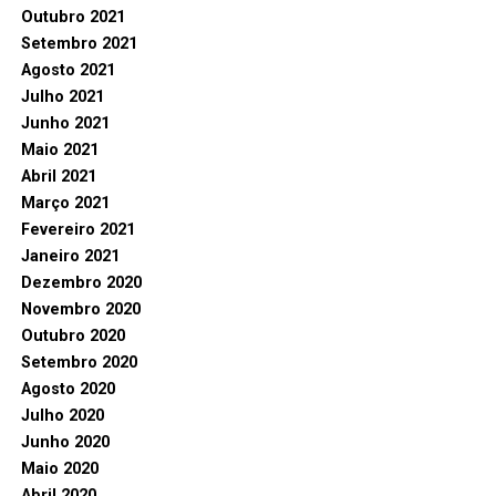
Outubro 2021
Setembro 2021
Agosto 2021
Julho 2021
Junho 2021
Maio 2021
Abril 2021
Março 2021
Fevereiro 2021
Janeiro 2021
Dezembro 2020
Novembro 2020
Outubro 2020
Setembro 2020
Agosto 2020
Julho 2020
Junho 2020
Maio 2020
Abril 2020