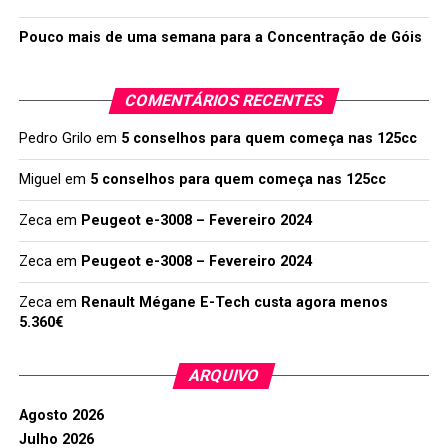
Pouco mais de uma semana para a Concentração de Góis
COMENTÁRIOS RECENTES
Pedro Grilo
em
5 conselhos para quem começa nas 125cc
Miguel
em
5 conselhos para quem começa nas 125cc
Zeca
em
Peugeot e-3008 – Fevereiro 2024
Zeca
em
Peugeot e-3008 – Fevereiro 2024
Zeca
em
Renault Mégane E-Tech custa agora menos
5.360€
ARQUIVO
Agosto 2026
Julho 2026