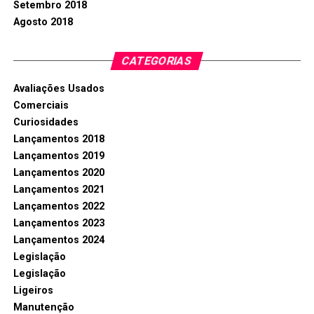
Setembro 2018
Agosto 2018
CATEGORIAS
Avaliações Usados
Comerciais
Curiosidades
Lançamentos 2018
Lançamentos 2019
Lançamentos 2020
Lançamentos 2021
Lançamentos 2022
Lançamentos 2023
Lançamentos 2024
Legislação
Legislação
Ligeiros
Manutenção