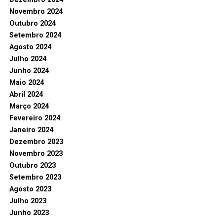
Novembro 2024
Outubro 2024
Setembro 2024
Agosto 2024
Julho 2024
Junho 2024
Maio 2024
Abril 2024
Março 2024
Fevereiro 2024
Janeiro 2024
Dezembro 2023
Novembro 2023
Outubro 2023
Setembro 2023
Agosto 2023
Julho 2023
Junho 2023