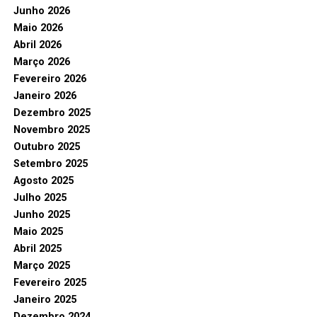
Junho 2026
Maio 2026
Abril 2026
Março 2026
Fevereiro 2026
Janeiro 2026
Dezembro 2025
Novembro 2025
Outubro 2025
Setembro 2025
Agosto 2025
Julho 2025
Junho 2025
Maio 2025
Abril 2025
Março 2025
Fevereiro 2025
Janeiro 2025
Dezembro 2024