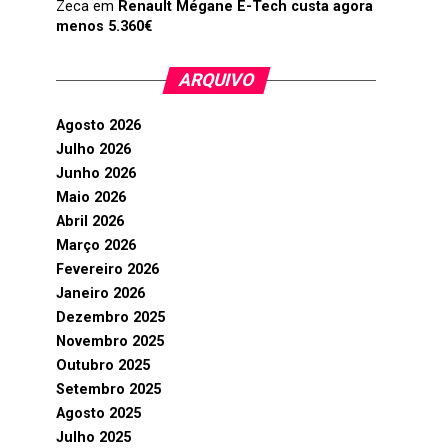
Zeca
em
Renault Mégane E-Tech custa agora
menos 5.360€
ARQUIVO
Agosto 2026
Julho 2026
Junho 2026
Maio 2026
Abril 2026
Março 2026
Fevereiro 2026
Janeiro 2026
Dezembro 2025
Novembro 2025
Outubro 2025
Setembro 2025
Agosto 2025
Julho 2025