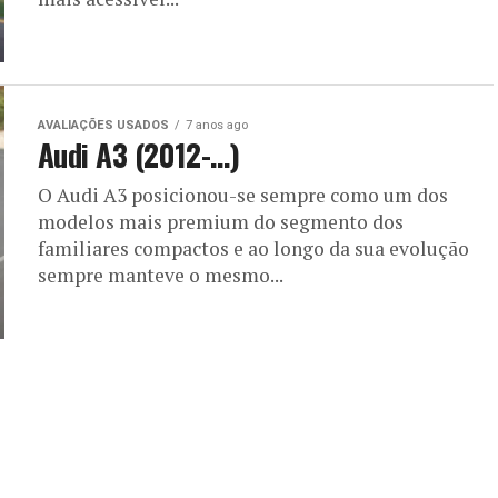
AVALIAÇÕES USADOS
7 anos ago
Audi A3 (2012-…)
O Audi A3 posicionou-se sempre como um dos
modelos mais premium do segmento dos
familiares compactos e ao longo da sua evolução
sempre manteve o mesmo...