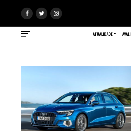
ATUALIDADE
AVAL