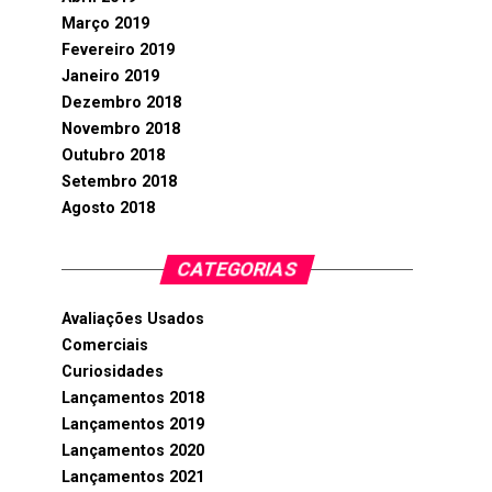
Março 2019
Fevereiro 2019
Janeiro 2019
Dezembro 2018
Novembro 2018
Outubro 2018
Setembro 2018
Agosto 2018
CATEGORIAS
Avaliações Usados
Comerciais
Curiosidades
Lançamentos 2018
Lançamentos 2019
Lançamentos 2020
Lançamentos 2021