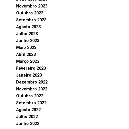
Novembro 2023
Outubro 2023
Setembro 2023
Agosto 2023
Julho 2023
Junho 2023
Maio 2023
Abril 2023
Março 2023
Fevereiro 2023
Janeiro 2023
Dezembro 2022
Novembro 2022
Outubro 2022
Setembro 2022
Agosto 2022
Julho 2022
Junho 2022