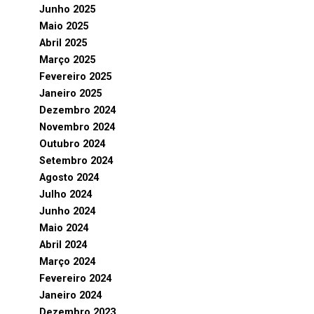
Junho 2025
Maio 2025
Abril 2025
Março 2025
Fevereiro 2025
Janeiro 2025
Dezembro 2024
Novembro 2024
Outubro 2024
Setembro 2024
Agosto 2024
Julho 2024
Junho 2024
Maio 2024
Abril 2024
Março 2024
Fevereiro 2024
Janeiro 2024
Dezembro 2023