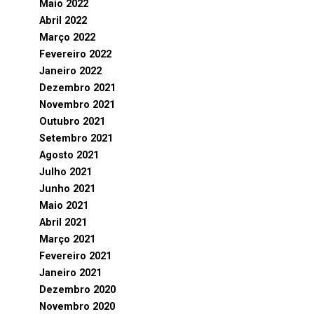
Maio 2022
Abril 2022
Março 2022
Fevereiro 2022
Janeiro 2022
Dezembro 2021
Novembro 2021
Outubro 2021
Setembro 2021
Agosto 2021
Julho 2021
Junho 2021
Maio 2021
Abril 2021
Março 2021
Fevereiro 2021
Janeiro 2021
Dezembro 2020
Novembro 2020