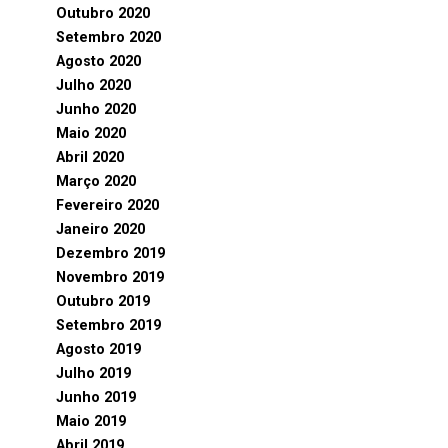
Outubro 2020
Setembro 2020
Agosto 2020
Julho 2020
Junho 2020
Maio 2020
Abril 2020
Março 2020
Fevereiro 2020
Janeiro 2020
Dezembro 2019
Novembro 2019
Outubro 2019
Setembro 2019
Agosto 2019
Julho 2019
Junho 2019
Maio 2019
Abril 2019